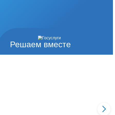
Решаем вместе