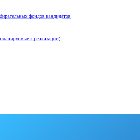
збирательных фондов кандидатов
планируемые к реализации)