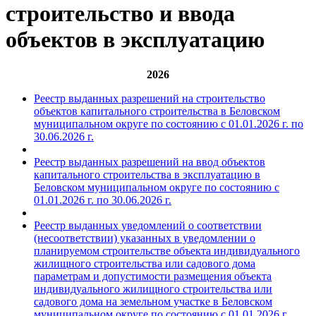
строительство и ввода
объектов в эксплуатацию
2026
Реестр выданных разрешений на строительство
объектов капитального строительства в Беловском
муниципальном округе по состоянию с 01.01.2026 г. по
30.06.2026 г.
Реестр выданных разрешений на ввод объектов
капитального строительства в эксплуатацию в
Беловском муниципальном округе по состоянию c
01.01.2026 г. по 30.06.2026 г.
Реестр выданных уведомлений о соответствии
(несоответствии) указанных в уведомлении о
планируемом строительстве объекта индивидуального
жилищного строительства или садового дома
параметрам и допустимости размещения объекта
индивидуального жилищного строительства или
садового дома на земельном участке в Беловском
муниципальном округе по состоянию с 01.01.2026 г.