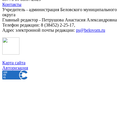
Контакты
Учредитель - администрация Беловского муниципального
округа
Главный редактор - Петрушова Анастасия Александровна
Телефон редакции: 8 (38452) 2-25-17,
Адрес электронной почты редакции:
ps@belovorn.ru
Карта сайта
Авторизация