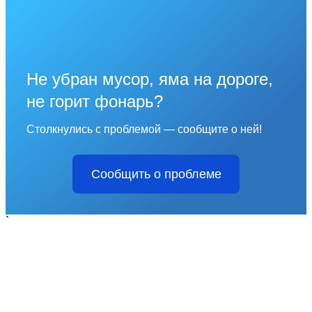
Не убран мусор, яма на дороге,
не горит фонарь?
Столкнулись с проблемой — сообщите о ней!
Сообщить о проблеме
`