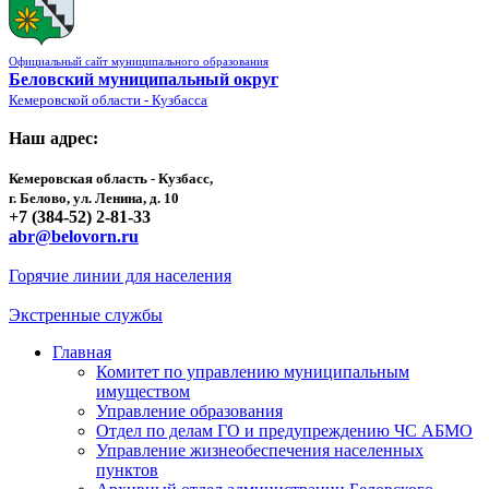
Официальный сайт муниципального образования
Беловский муниципальный округ
Кемеровской области - Кузбасса
Наш адрес:
Кемеровская область - Кузбасс,
г. Белово, ул. Ленина, д. 10
+7 (384-52) 2-81-33
abr@belovorn.ru
Горячие линии для населения
Экстренные службы
Главная
Комитет по управлению муниципальным
имуществом
Управление образования
Отдел по делам ГО и предупреждению ЧС АБМО
Управление жизнеобеспечения населенных
пунктов