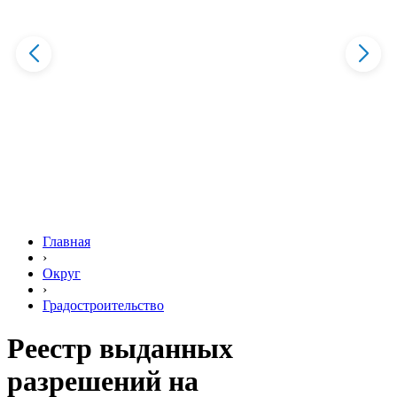
Главная
›
Округ
›
Градостроительство
Реестр выданных
разрешений на