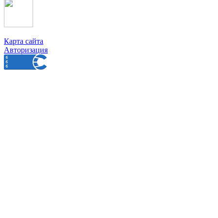
Карта сайта
Авторизация