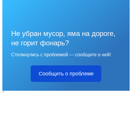
Не убран мусор, яма на дороге,
не горит фонарь?
Столкнулись с проблемой — сообщите о ней!
Сообщить о проблеме
`