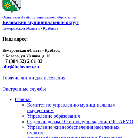
Официальный сайт муниципального образования
Беловский муниципальный округ
Кемеровской области - Кузбасса
Наш адрес:
Кемеровская область - Кузбасс,
г. Белово, ул. Ленина, д. 10
+7 (384-52) 2-81-33
abr@belovorn.ru
Горячие линии для населения
Экстренные службы
Главная
Комитет по управлению муниципальным
имуществом
Управление образования
Отдел по делам ГО и предупреждению ЧС АБМО
Управление жизнеобеспечения населенных
пунктов