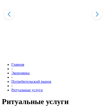
Главная
›
Экономика
›
Потребительский рынок
›
Ритуальные услуги
Ритуальные услуги