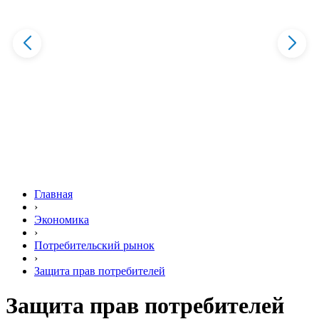
Главная
›
Экономика
›
Потребительский рынок
›
Защита прав потребителей
Защита прав потребителей