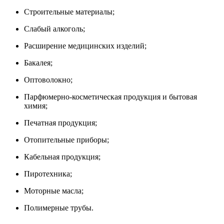
Строительные материалы;
Слабый алкоголь;
Расширение медицинских изделий;
Бакалея;
Оптоволокно;
Парфюмерно-косметическая продукция и бытовая
химия;
Печатная продукция;
Отопительные приборы;
Кабельная продукция;
Пиротехника;
Моторные масла;
Полимерные трубы.