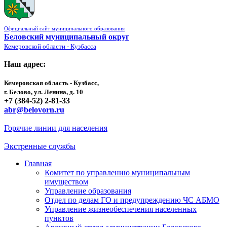
Официальный сайт муниципального образования
Беловский муниципальный округ
Кемеровской области - Кузбасса
Наш адрес:
Кемеровская область - Кузбасс,
г. Белово, ул. Ленина, д. 10
+7 (384-52) 2-81-33
abr@belovorn.ru
Горячие линии для населения
Экстренные службы
Главная
Комитет по управлению муниципальным
имуществом
Управление образования
Отдел по делам ГО и предупреждению ЧС АБМО
Управление жизнеобеспечения населенных
пунктов