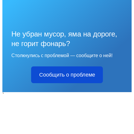
Не убран мусор, яма на дороге,
не горит фонарь?
Столкнулись с проблемой — сообщите о ней!
Сообщить о проблеме
`