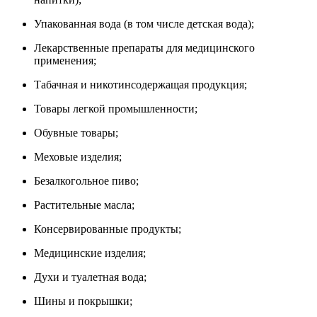
Упакованная вода (в том числе детская вода);
Лекарственные препараты для медицинского
применения;
Табачная и никотинсодержащая продукция;
Товары легкой промышленности;
Обувные товары;
Меховые изделия;
Безалкогольное пиво;
Растительные масла;
Консервированные продукты;
Медицинские изделия;
Духи и туалетная вода;
Шины и покрышки;