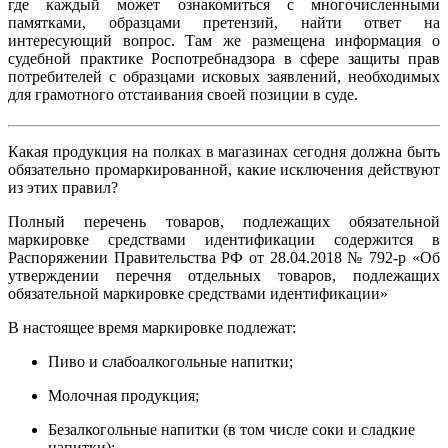
где каждый может ознакомиться с многочисленными
памятками, образцами претензий, найти ответ на
интересующий вопрос. Там же размещена информация о
судебной практике Роспотребнадзора в сфере защиты прав
потребителей с образцами исковых заявлений, необходимых
для грамотного отстаивания своей позиции в суде.
Какая продукция на полках в магазинах сегодня должна быть
обязательно промаркированной, какие исключения действуют
из этих правил?
Полный перечень товаров, подлежащих обязательной
маркировке средствами идентификации содержится в
Распоряжении Правительства РФ от 28.04.2018 № 792-р «Об
утверждении перечня отдельных товаров, подлежащих
обязательной маркировке средствами идентификации»
В настоящее время маркировке подлежат:
Пиво и слабоалкогольные напитки;
Молочная продукция;
Безалкогольные напитки (в том числе соки и сладкие
напитки);