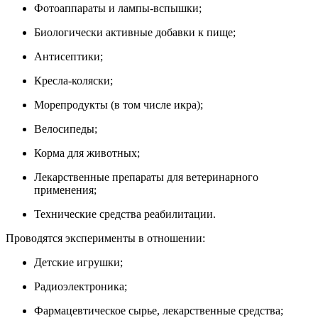
Фотоаппараты и лампы-вспышки;
Биологически активные добавки к пище;
Антисептики;
Кресла-коляски;
Морепродукты (в том числе икра);
Велосипеды;
Корма для животных;
Лекарственные препараты для ветеринарного
применения;
Технические средства реабилитации.
Проводятся эксперименты в отношении:
Детские игрушки;
Радиоэлектроника;
Фармацевтическое сырье, лекарственные средства;