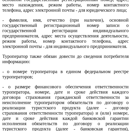
место нахождения, режим работы, номер контактного
телефона, адрес электронной почты - для юридического лица;
- фамилия, имя, отчество (при наличии), основной
государственный регистрационный номер записи о
государственной регистрации индивидуального
предпринимателя, адрес места осуществления деятельности,
режим работы, номер контактного телефона, адрес
электронной почты - для индивидуального предпринимателя.
Туроператор также обязан довести до сведения потребителя
информацию:
- о номере туроператора в едином федеральном реестре
туроператоров;
- о размере финансового обеспечения ответственности
туроператора, номере, дате и сроке действия каждого
договора страхования гражданской ответственности за
неисполнение туроператором обязательств по договору о
реализации туристского продукта (далее - договор
страхования ответственности туроператора) и (или) номере,
дате и сроке действия каждой банковской гарантии
исполнения обязательств по договору о реализации
туристского продукта (далее - банковская гарантия),