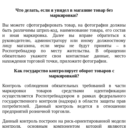
Что делать, если я увидел в магазине товар без
маркировки?
Вы можете сфотографировать товар, на фотографии должны
быть различимы штрих-код, наименование товара, его состав
и иная маркировка. Далее вы вправе обратиться к
руководителю, администратору или иному должностному
лицу магазина, если меры не будут приняты – в
Роспотребнадзор по месту жительства. В обращении
обязательно укажите свои контактные данные, место
нахождения торговой точки, приложите фотографии.
Как государство контролирует оборот товаров с
маркировкой?
Контроль соблюдения обязательных требований в части
маркировки товаров средствами идентификации
осуществляется Роспотребнадзором в рамках федерального
государственного контроля (надзора) в области защиты прав
потребителей. Данный контроль ведется в отношении
предприятий розничной торговли.
Данный контроль построен на риск-ориентированной модели
контроля, основным компонентом которой являются