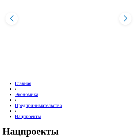
Главная
›
Экономика
›
Предпринимательство
›
Нацпроекты
Нацпроекты