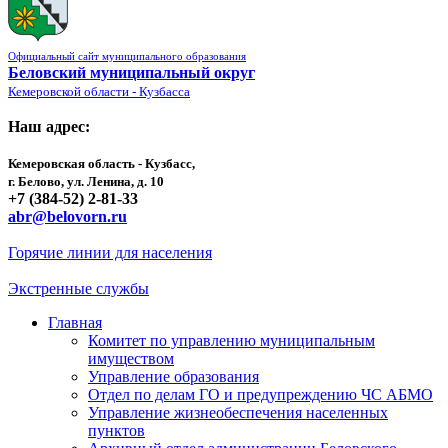
Официальный сайт муниципального образования
Беловский муниципальный округ
Кемеровской области - Кузбасса
Наш адрес:
Кемеровская область - Кузбасс,
г. Белово, ул. Ленина, д. 10
+7 (384-52) 2-81-33
abr@belovorn.ru
Горячие линии для населения
Экстренные службы
Главная
Комитет по управлению муниципальным
имуществом
Управление образования
Отдел по делам ГО и предупреждению ЧС АБМО
Управление жизнеобеспечения населенных
пунктов