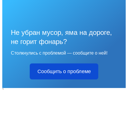
Не убран мусор, яма на дороге,
не горит фонарь?
Столкнулись с проблемой — сообщите о ней!
Сообщить о проблеме
`