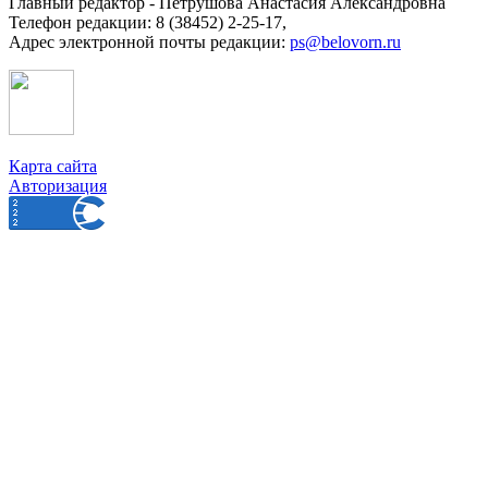
Главный редактор - Петрушова Анастасия Александровна
Телефон редакции: 8 (38452) 2-25-17,
Адрес электронной почты редакции:
ps@belovorn.ru
Карта сайта
Авторизация