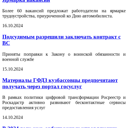
Более 60 вакансий предложат работодатели на ярмарке
трудоустройства, приуроченной ко Дню автомобилиста.
16.10.2024
Подсудимым разрешили заключать контракт с
ВС
Приняты поправки к Закону о воинской обязанности и
военной службе
15.10.2024
Материалы ГФДЗ кузбассовцы предпочитают
получать через портал госуслуг
В рамках политики цифровой трансформации Росреестр и
Роскадастр активно развивают бесконтактные сервисы
предоставления услуг
14.10.2024