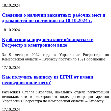
18.10.2024
Сведения о наличии вакантных рабочих мест и
должностей по состоянию на 18.10.2024 г.
18.10.2024
Кузбассовцы предпочитают обращаться в
Росреестр в электронном виде
За 9 месяцев 2024 года в Управление Росреестра по
Кемеровской области – Кузбассу поступило 1321 обращение
17.10.2024
Как получить выписку из ЕГРН от имени
несовершеннолетнего?
Разъясняет Стелла Яковлева, начальник отдела регистрации
недвижимости в электронном виде, регистрации арестов
Управления Росреестра по Кемеровской области – Кузбассу.
17.10.2024