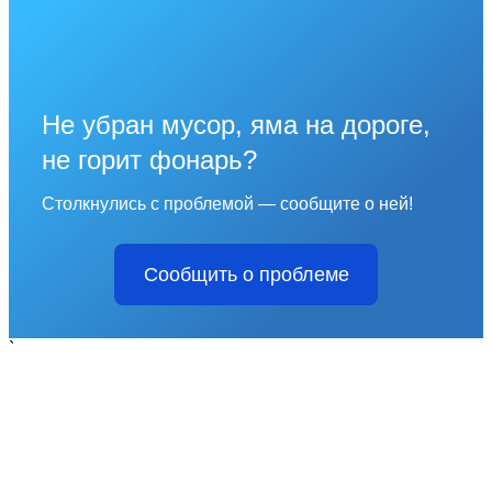
Не убран мусор, яма на дороге,
не горит фонарь?
Столкнулись с проблемой — сообщите о ней!
Сообщить о проблеме
`