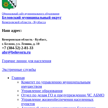
Официальный сайт муниципального образования
Беловский муниципальный округ
Кемеровской области - Кузбасса
Наш адрес:
Кемеровская область - Кузбасс,
г. Белово, ул. Ленина, д. 10
+7 (384-52) 2-81-33
abr@belovorn.ru
Горячие линии для населения
Экстренные службы
Главная
Комитет по управлению муниципальным
имуществом
Управление образования
Отдел по делам ГО и предупреждению ЧС АБМО
Управление жизнеобеспечения населенных
пунктов