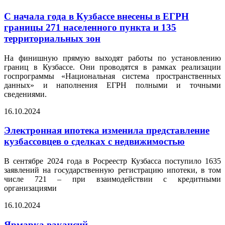
С начала года в Кузбассе внесены в ЕГРН
границы 271 населенного пункта и 135
территориальных зон
На финишную прямую выходят работы по установлению
границ в Кузбассе. Они проводятся в рамках реализации
госпрограммы «Национальная система пространственных
данных» и наполнения ЕГРН полными и точными
сведениями.
16.10.2024
Электронная ипотека изменила представление
кузбассовцев о сделках с недвижимостью
В сентябре 2024 года в Росреестр Кузбасса поступило 1635
заявлений на государственную регистрацию ипотеки, в том
числе 721 – при взаимодействии с кредитными
организациями
16.10.2024
Ярмарка вакансий