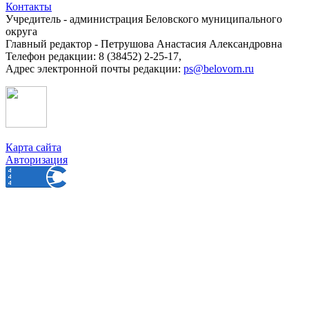
Контакты
Учредитель - администрация Беловского муниципального
округа
Главный редактор - Петрушова Анастасия Александровна
Телефон редакции: 8 (38452) 2-25-17,
Адрес электронной почты редакции:
ps@belovorn.ru
Карта сайта
Авторизация