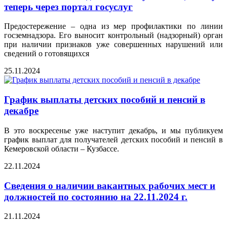
теперь через портал госуслуг
Предостережение – одна из мер профилактики по линии
госземнадзора. Его выносит контрольный (надзорный) орган
при наличии признаков уже совершенных нарушений или
сведений о готовящихся
25.11.2024
График выплаты детских пособий и пенсий в
декабре
В это воскресенье уже наступит декабрь, и мы публикуем
график выплат для получателей детских пособий и пенсий в
Кемеровской области – Кузбассе.
22.11.2024
Сведения о наличии вакантных рабочих мест и
должностей по состоянию на 22.11.2024 г.
21.11.2024