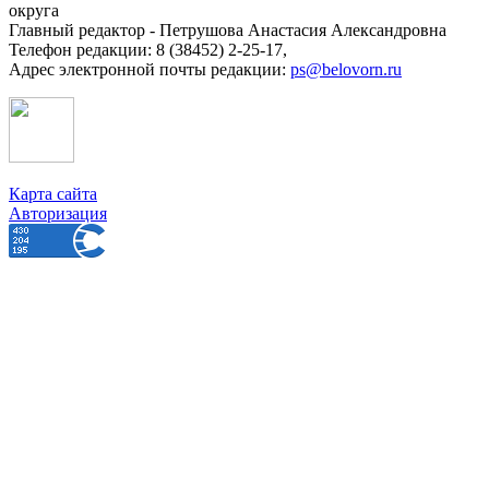
округа
Главный редактор - Петрушова Анастасия Александровна
Телефон редакции: 8 (38452) 2-25-17,
Адрес электронной почты редакции:
ps@belovorn.ru
Карта сайта
Авторизация