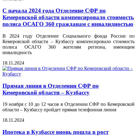
С начала 2024 года Отделение СФР по
Кемеровской области компенсировало стоимость
полиса ОСАГО 360 гражданам с инвалидностью
В 2024 году Отделение Социального фонда России по
Кемеровской области – Кузбассу компенсировало стоимость
полиса ОСАГО 360 жителям региона, имеющим
инвалидность
18.11.2024
Прямая линия в Отделении СФР по
Кемеровской области – Кузбассу
19 ноября с 10 до 12 часов в Отделении СФР по Кемеровской
области – Кузбассу пройдет прямая телефонная линия
18.11.2024
Ипотека в Кузбассе вновь пошла в рост