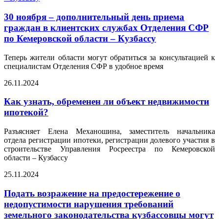
30 ноября – дополнительный день приема
граждан в клиентских службах Отделения СФР
по Кемеровской области – Кузбассу
Теперь жители области могут обратиться за консультацией к
специалистам Отделения СФР в удобное время
26.11.2024
Как узнать, обременен ли объект недвижимости
ипотекой?
Разъясняет Елена Механошина, заместитель начальника
отдела регистрации ипотеки, регистрации долевого участия в
строительстве Управления Росреестра по Кемеровской
области – Кузбассу
25.11.2024
Подать возражение на предостережение о
недопустимости нарушения требований
земельного законодательства кузбассовцы могут