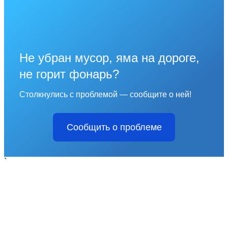
Не убран мусор, яма на дороге,
не горит фонарь?
Столкнулись с проблемой — сообщите о ней!
Сообщить о проблеме
`