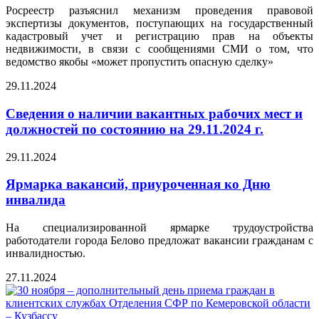
Росреестр разъяснил механизм проведения правовой
экспертизы документов, поступающих на государственный
кадастровый учет и регистрацию прав на объекты
недвижимости, в связи с сообщениями СМИ о том, что
ведомство якобы «может пропустить опасную сделку»
29.11.2024
Сведения о наличии вакантных рабочих мест и
должностей по состоянию на 29.11.2024 г.
29.11.2024
Ярмарка вакансий, приуроченная ко Дню
инвалида
На специализированной ярмарке трудоустройства
работодатели города Белово предложат вакансии гражданам с
инвалидностью.
27.11.2024