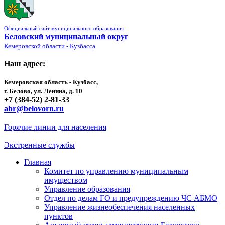
Официальный сайт муниципального образования
Беловский муниципальный округ
Кемеровской области - Кузбасса
Наш адрес:
Кемеровская область - Кузбасс,
г. Белово, ул. Ленина, д. 10
+7 (384-52) 2-81-33
abr@belovorn.ru
Горячие линии для населения
Экстренные службы
Главная
Комитет по управлению муниципальным
имуществом
Управление образования
Отдел по делам ГО и предупреждению ЧС АБМО
Управление жизнеобеспечения населенных
пунктов