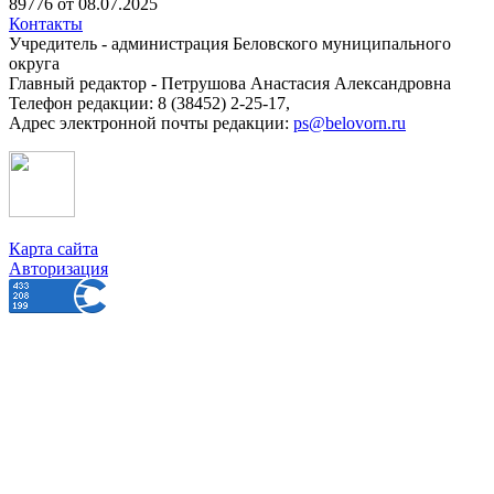
89776 от 08.07.2025
Контакты
Учредитель - администрация Беловского муниципального
округа
Главный редактор - Петрушова Анастасия Александровна
Телефон редакции: 8 (38452) 2-25-17,
Адрес электронной почты редакции:
ps@belovorn.ru
Карта сайта
Авторизация