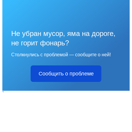
Не убран мусор, яма на дороге,
не горит фонарь?
Столкнулись с проблемой — сообщите о ней!
Сообщить о проблеме
`