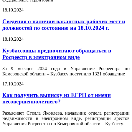
18.10.2024
Сведения о наличии вакантных рабочих мест и
должностей по состоянию на 18.10.2024 г.
18.10.2024
Кузбассовцы предпочитают обращаться в
Росреестр в электронном виде
За 9 месяцев 2024 года в Управление Росреестра по
Кемеровской области – Кузбассу поступило 1321 обращение
17.10.2024
Как получить выписку из ЕГРН от имени
несовершеннолетнего?
Разъясняет Стелла Яковлева, начальник отдела регистрации
недвижимости в электронном виде, регистрации арестов
Управления Росреестра по Кемеровской области – Кузбассу.