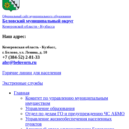
Официальный сайт муниципального образования
Беловский муниципальный округ
Кемеровской области - Кузбасса
Наш адрес:
Кемеровская область - Кузбасс,
г. Белово, ул. Ленина, д. 10
+7 (384-52) 2-81-33
abr@belovorn.ru
Горячие линии для населения
Экстренные службы
Главная
Комитет по управлению муниципальным
имуществом
Управление образования
Отдел по делам ГО и предупреждению ЧС АБМО
Управление жизнеобеспечения населенных
пунктов