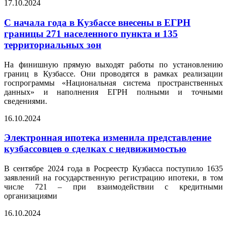
17.10.2024
С начала года в Кузбассе внесены в ЕГРН
границы 271 населенного пункта и 135
территориальных зон
На финишную прямую выходят работы по установлению
границ в Кузбассе. Они проводятся в рамках реализации
госпрограммы «Национальная система пространственных
данных» и наполнения ЕГРН полными и точными
сведениями.
16.10.2024
Электронная ипотека изменила представление
кузбассовцев о сделках с недвижимостью
В сентябре 2024 года в Росреестр Кузбасса поступило 1635
заявлений на государственную регистрацию ипотеки, в том
числе 721 – при взаимодействии с кредитными
организациями
16.10.2024