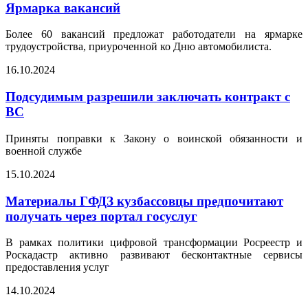
Ярмарка вакансий
Более 60 вакансий предложат работодатели на ярмарке
трудоустройства, приуроченной ко Дню автомобилиста.
16.10.2024
Подсудимым разрешили заключать контракт с
ВС
Приняты поправки к Закону о воинской обязанности и
военной службе
15.10.2024
Материалы ГФДЗ кузбассовцы предпочитают
получать через портал госуслуг
В рамках политики цифровой трансформации Росреестр и
Роскадастр активно развивают бесконтактные сервисы
предоставления услуг
14.10.2024