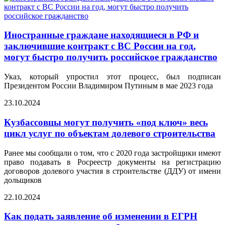
Иностранные граждане находящиеся в РФ и
заключившие контракт с ВС России на год,
могут быстро получить российское гражданство
Указ, который упростил этот процесс, был подписан
Президентом России Владимиром Путиным в мае 2023 года
23.10.2024
Кузбассовцы могут получить «под ключ» весь
цикл услуг по объектам долевого строительства
Ранее мы сообщали о том, что с 2020 года застройщики имеют
право подавать в Росреестр документы на регистрацию
договоров долевого участия в строительстве (ДДУ) от имени
дольщиков
22.10.2024
Как подать заявление об изменении в ЕГРН