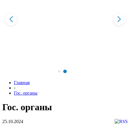
Главная
›
Гос. органы
Гос. органы
25.10.2024