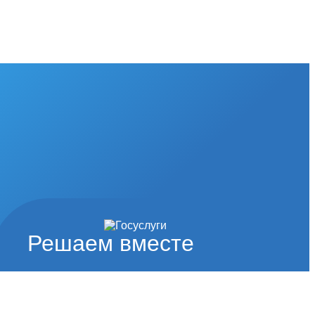
Решаем вместе