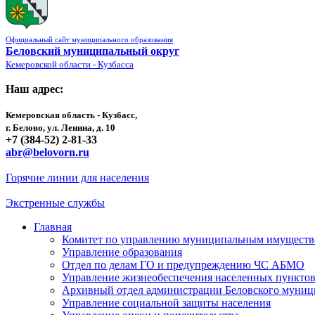
Официальный сайт муниципального образования
Беловский муниципальный округ
Кемеровской области - Кузбасса
Наш адрес:
Кемеровская область - Кузбасс,
г. Белово, ул. Ленина, д. 10
+7 (384-52) 2-81-33
abr@belovorn.ru
Горячие линии для населения
Экстренные службы
Главная
Комитет по управлению муниципальным имущест
Управление образования
Отдел по делам ГО и предупреждению ЧС АБМО
Управление жизнеобеспечения населенных пункто
Архивный отдел администрации Беловского муниц
Управление социальной защиты населения