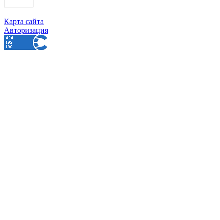
Карта сайта
Авторизация