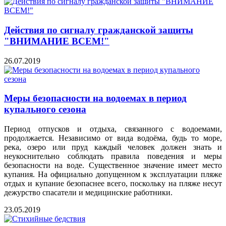
Действия по сигналу гражданской защиты
"ВНИМАНИЕ ВСЕМ!"
26.07.2019
Меры безопасности на водоемах в период
купального сезона
Период отпусков и отдыха, связанного с водоемами,
продолжается. Независимо от вида водоёма, будь то море,
река, озеро или пруд каждый человек должен знать и
неукоснительно соблюдать правила поведения и меры
безопасности на воде. Существенное значение имеет место
купания. На официально допущенном к эксплуатации пляже
отдых и купание безопаснее всего, поскольку на пляже несут
дежурство спасатели и медицинские работники.
23.05.2019