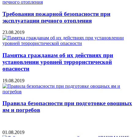
Требования пожарной безопасности при
эксплуатации печного отопления
23.08.2019
Памятка гражданам об их действиях при
установлении уровней террористической
опасности
19.08.2019
Правила безопасности при подготовке овощных
ям и погребов
01.08.2019