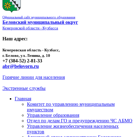
Официальный сайт муниципального образования
Беловский муниципальный округ
Кемеровской области - Кузбасса
Наш адрес:
Кемеровская область - Кузбасс,
г. Белово, ул. Ленина, д. 10
+7 (384-52) 2-81-33
abr@belovorn.ru
Горячие линии для населения
Экстренные службы
Главная
Комитет по управлению муниципальным
имуществом
Управление образования
Отдел по делам ГО и предупреждению ЧС АБМО
Управление жизнеобеспечения населенных
пунктов