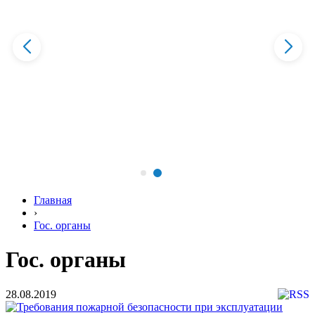
Главная
›
Гос. органы
Гос. органы
28.08.2019