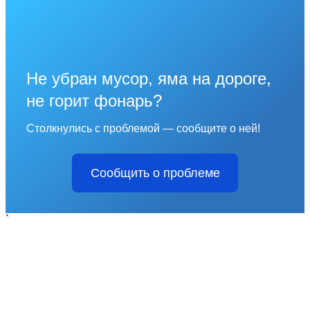
Не убран мусор, яма на дороге,
не горит фонарь?
Столкнулись с проблемой — сообщите о ней!
Сообщить о проблеме
`