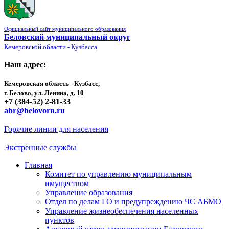
Официальный сайт муниципального образования
Беловский муниципальный округ
Кемеровской области - Кузбасса
Наш адрес:
Кемеровская область - Кузбасс,
г. Белово, ул. Ленина, д. 10
+7 (384-52) 2-81-33
abr@belovorn.ru
Горячие линии для населения
Экстренные службы
Главная
Комитет по управлению муниципальным
имуществом
Управление образования
Отдел по делам ГО и предупреждению ЧС АБМО
Управление жизнеобеспечения населенных
пунктов