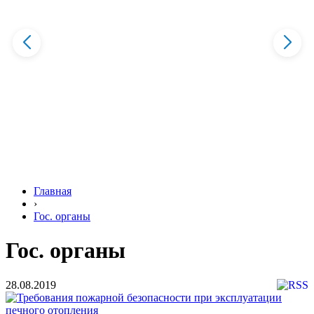
Главная
›
Гос. органы
Гос. органы
28.08.2019