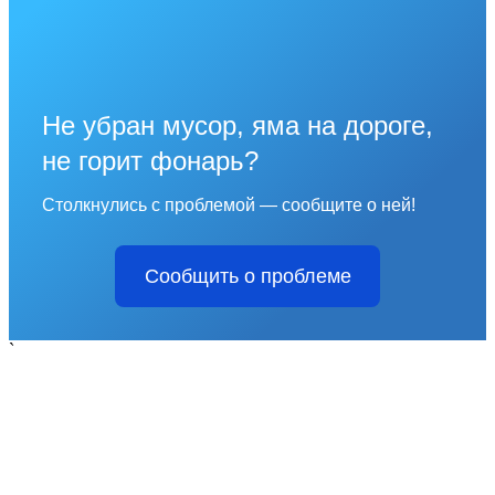
Не убран мусор, яма на дороге,
не горит фонарь?
Столкнулись с проблемой — сообщите о ней!
Сообщить о проблеме
`