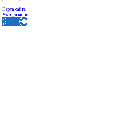
Карта сайта
Авторизация