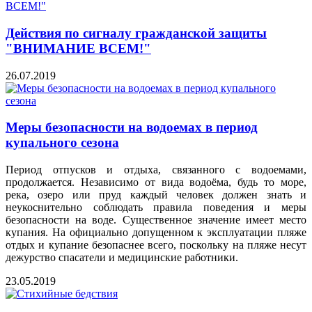
Действия по сигналу гражданской защиты
"ВНИМАНИЕ ВСЕМ!"
26.07.2019
Меры безопасности на водоемах в период
купального сезона
Период отпусков и отдыха, связанного с водоемами,
продолжается. Независимо от вида водоёма, будь то море,
река, озеро или пруд каждый человек должен знать и
неукоснительно соблюдать правила поведения и меры
безопасности на воде. Существенное значение имеет место
купания. На официально допущенном к эксплуатации пляже
отдых и купание безопаснее всего, поскольку на пляже несут
дежурство спасатели и медицинские работники.
23.05.2019