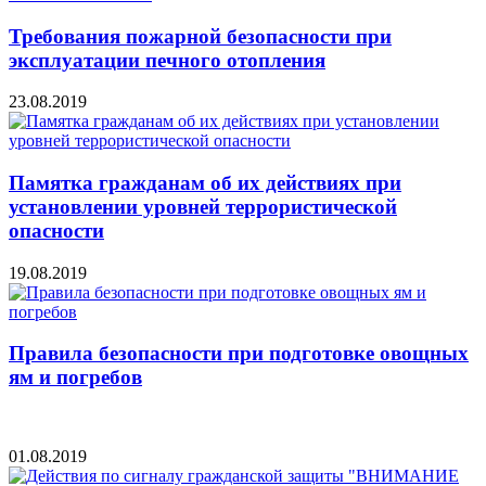
Требования пожарной безопасности при
эксплуатации печного отопления
23.08.2019
Памятка гражданам об их действиях при
установлении уровней террористической
опасности
19.08.2019
Правила безопасности при подготовке овощных
ям и погребов
01.08.2019