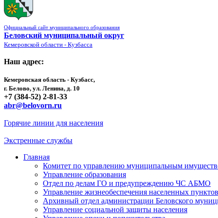
Официальный сайт муниципального образования
Беловский муниципальный округ
Кемеровской области - Кузбасса
Наш адрес:
Кемеровская область - Кузбасс,
г. Белово, ул. Ленина, д. 10
+7 (384-52) 2-81-33
abr@belovorn.ru
Горячие линии для населения
Экстренные службы
Главная
Комитет по управлению муниципальным имущест
Управление образования
Отдел по делам ГО и предупреждению ЧС АБМО
Управление жизнеобеспечения населенных пункто
Архивный отдел администрации Беловского муниц
Управление социальной защиты населения