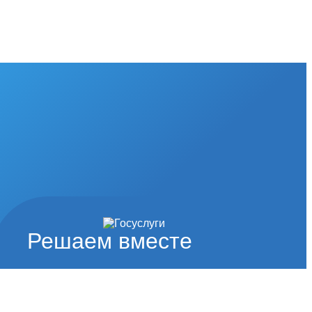
Решаем вместе