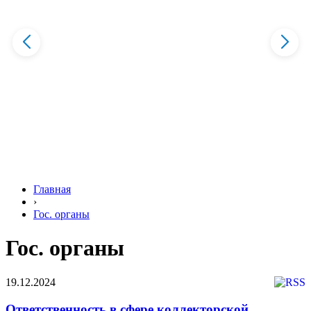
Главная
›
Гос. органы
Гос. органы
19.12.2024
Ответственность в сфере коллекторской