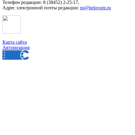
Телефон редакции: 8 (38452) 2-25-17,
Адрес электронной почты редакции:
ps@belovorn.ru
Карта сайта
Авторизация