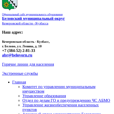
Официальный сайт муниципального образования
Беловский муниципальный округ
Кемеровской области - Кузбасса
Наш адрес:
Кемеровская область - Кузбасс,
г. Белово, ул. Ленина, д. 10
+7 (384-52) 2-81-33
abr@belovorn.ru
Горячие линии для населения
Экстренные службы
Главная
Комитет по управлению муниципальным
имуществом
Управление образования
Отдел по делам ГО и предупреждению ЧС АБМО
Управление жизнеобеспечения населенных
пунктов