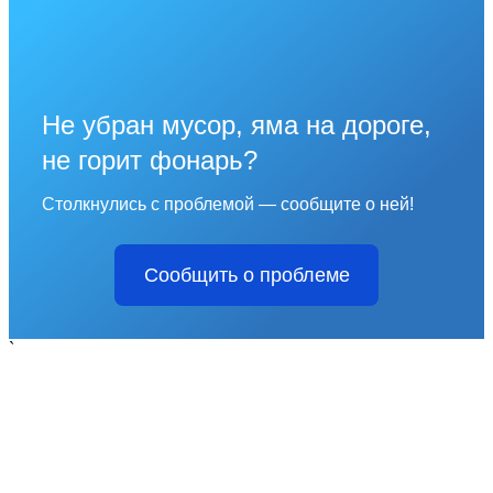
Не убран мусор, яма на дороге,
не горит фонарь?
Столкнулись с проблемой — сообщите о ней!
Сообщить о проблеме
`