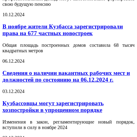
свою будущую пенсию
10.12.2024
В ноябре жители Кузбасса зарегистрировали
права на 677 частных новостроек
Общая площадь построенных домов составила 68 тысяч
квадратных метров
06.12.2024
Сведения о наличии вакантных рабочих мест и
должностей по состоянию на 06.12.2024 г.
03.12.2024
Кузбассовцы могут зарегистрировать
хозпостройки в упрощенном порядке
Изменения в закон, регламентирующие новый порядок,
вступили в силу в ноябре 2024