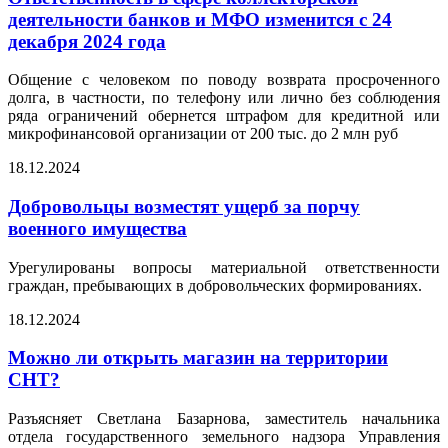
деятельности банков и МФО изменится с 24
декабря 2024 года
Общение с человеком по поводу возврата просроченного
долга, в частности, по телефону или лично без соблюдения
ряда ограничений обернется штрафом для кредитной или
микрофинансовой организации от 200 тыс. до 2 млн руб
18.12.2024
Добровольцы возместят ущерб за порчу
военного имущества
Урегулированы вопросы материальной ответственности
граждан, пребывающих в добровольческих формированиях.
18.12.2024
Можно ли открыть магазин на территории
СНТ?
Разъясняет Светлана Базарнова, заместитель начальника
отдела государственного земельного надзора Управления