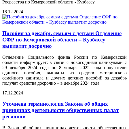
Росреестра по Кемеровской области - Кузбассу
18.12.2024
Пособия за декабрь семьям с детьми Отделение
СФР по Кемеровской области – Кузбассу
выплатит досрочно
Отделение Социального фонда России по Кемеровской
области информирует: в связи с новогодними каникулами с
29 декабря 2024 года по 8 января 2025 года получатели
единого пособия, выплаты из средств материнского
семейного капитала и других детских пособий за декабрь
получат средства досрочно – в декабре 2024 года
17.12.2024
Уточнена терминология Закона об общих
принципах деятельности общественных палат
регионов
В Закон об общих принципах деятельности общественных