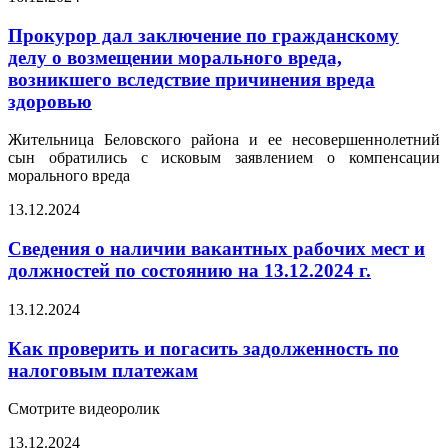
Прокурор дал заключение по гражданскому
делу о возмещении морального вреда,
возникшего вследствие причинения вреда
здоровью
Жительница Беловского района и ее несовершеннолетний
сын обратились с исковым заявлением о компенсации
морального вреда
13.12.2024
Сведения о наличии вакантных рабочих мест и
должностей по состоянию на 13.12.2024 г.
13.12.2024
Как проверить и погасить задолженность по
налоговым платежам
Смотрите видеоролик
13.12.2024