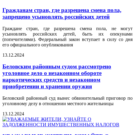
Гражданам стран, где разрешена смена пола,
запрещено усыновлять российских детей
Граждане стран, где разрешена смена пола, не могут
усыновлять российских детей, быть их опекунами
(попечителями). Федеральный закон вступает в силу со дня
его официального опубликования
13.12.2024
Беловским районным судом рассмотрено
уголовное дело о незаконном обороте
наркотических средств и незаконном
приобретении и хранении оружия
Беловский районный суд вынес обвинительный приговор по
уголовному делу в отношении местного жительницы
13.12.2024