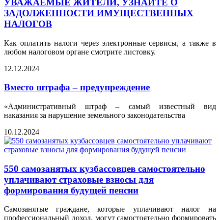
УВАЖАЕМЫЕ ЖИТЕЛИ, УЗНАЙТЕ О
ЗАДОЛЖЕННОСТИ ИМУЩЕСТВЕННЫХ
НАЛОГОВ
Как оплатить налоги через электронные сервисы, а также в
любом налоговом органе смотрите листовку.
12.12.2024
Вместо штрафа – предупреждение
«Административный штраф – самый известный вид
наказания за нарушение земельного законодательства
10.12.2024
550 самозанятых кузбассовцев самостоятельно
уплачивают страховые взносы для
формирования будущей пенсии
Самозанятые граждане, которые уплачивают налог на
профессиональный доход, могут самостоятельно формировать