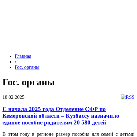
Главная
›
Гос. органы
Гос. органы
18.02.2025
С начала 2025 года Отделение СФР по
Кемеровской области – Кузбассу назначило
единое пособие родителям 20 580 детей
В этом году в регионе размер пособия для семей с детьми