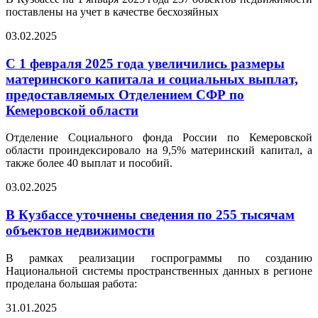
поставлены на учет в качестве бесхозяйных
03.02.2025
С 1 февраля 2025 года увеличились размеры
материнского капитала и социальных выплат,
предоставляемых Отделением СФР по
Кемеровской области
Отделение Социального фонда России по Кемеровской
области проиндексировало на 9,5% материнский капитал, а
также более 40 выплат и пособий.
03.02.2025
В Кузбассе уточнены сведения по 255 тысячам
объектов недвижимости
В рамках реализации госпрограммы по созданию
Национальной системы пространственных данных в регионе
проделана большая работа:
31.01.2025