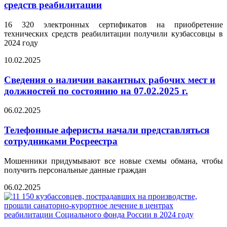
средств реабилитации
16 320 электронных сертификатов на приобретение
технических средств реабилитации получили кузбассовцы в
2024 году
10.02.2025
Сведения о наличии вакантных рабочих мест и
должностей по состоянию на 07.02.2025 г.
06.02.2025
Телефонные аферисты начали представляться
сотрудниками Росреестра
Мошенники придумывают все новые схемы обмана, чтобы
получить персональные данные граждан
06.02.2025