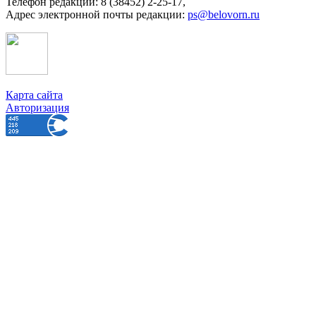
Телефон редакции: 8 (38452) 2-25-17,
Адрес электронной почты редакции:
ps@belovorn.ru
Карта сайта
Авторизация