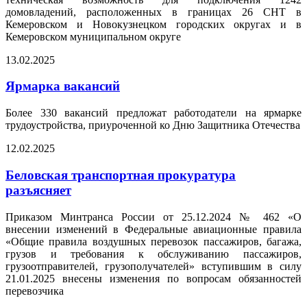
домовладений, расположенных в границах 26 СНТ в
Кемеровском и Новокузнецком городских округах и в
Кемеровском муниципальном округе
13.02.2025
Ярмарка вакансий
Более 330 вакансий предложат работодатели на ярмарке
трудоустройства, приуроченной ко Дню Защитника Отечества
12.02.2025
Беловская транспортная прокуратура
разъясняет
Приказом Минтранса России от 25.12.2024 № 462 «О
внесении изменений в Федеральные авиационные правила
«Общие правила воздушных перевозок пассажиров, багажа,
грузов и требования к обслуживанию пассажиров,
грузоотправителей, грузополучателей» вступившим в силу
21.01.2025 внесены изменения по вопросам обязанностей
перевозчика