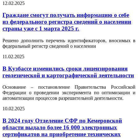
12.02.2025
Граждане смогут получать информацию о себе
из федерального регистра сведений о населении
страны уже с 1 марта 2025 г.
Решено дополнить перечень идентификаторов, вносимых в
федеральный регистр сведений о населении
11.02.2025
В Кузбассе изменились сроки лицензирования
геодезической и картографической деятельности
Основание – постановление Правительства Российской
Федерации о проведении эксперимента по оптимизации и
автоматизации процессов разрешительной деятельности.
10.02.2025
В 2024 году Отделение СФР по Кемеровской
области выдало более 16 000 электронных
сертификатов на приобретение технических