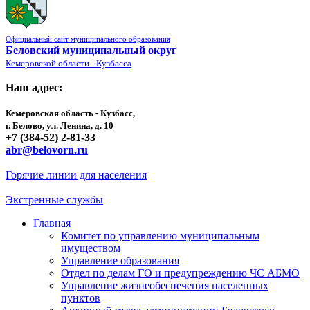
Официальный сайт муниципального образования
Беловский муниципальный округ
Кемеровской области - Кузбасса
Наш адрес:
Кемеровская область - Кузбасс,
г. Белово, ул. Ленина, д. 10
+7 (384-52) 2-81-33
abr@belovorn.ru
Горячие линии для населения
Экстренные службы
Главная
Комитет по управлению муниципальным
имуществом
Управление образования
Отдел по делам ГО и предупреждению ЧС АБМО
Управление жизнеобеспечения населенных
пунктов