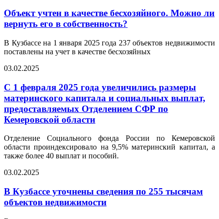
Объект учтен в качестве бесхозяйного. Можно ли
вернуть его в собственность?
В Кузбассе на 1 января 2025 года 237 объектов недвижимости
поставлены на учет в качестве бесхозяйных
03.02.2025
С 1 февраля 2025 года увеличились размеры
материнского капитала и социальных выплат,
предоставляемых Отделением СФР по
Кемеровской области
Отделение Социального фонда России по Кемеровской
области проиндексировало на 9,5% материнский капитал, а
также более 40 выплат и пособий.
03.02.2025
В Кузбассе уточнены сведения по 255 тысячам
объектов недвижимости