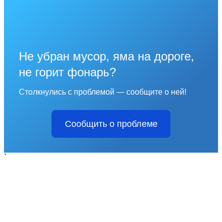
Не убран мусор, яма на дороге,
не горит фонарь?
Столкнулись с проблемой — сообщите о ней!
Сообщить о проблеме
`