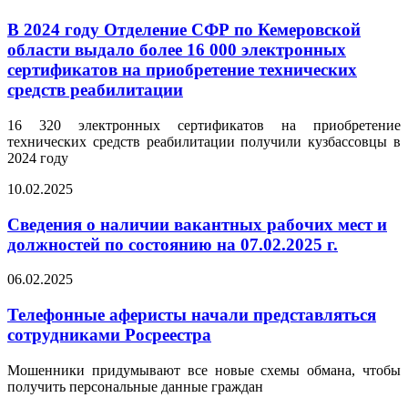
В 2024 году Отделение СФР по Кемеровской
области выдало более 16 000 электронных
сертификатов на приобретение технических
средств реабилитации
16 320 электронных сертификатов на приобретение
технических средств реабилитации получили кузбассовцы в
2024 году
10.02.2025
Сведения о наличии вакантных рабочих мест и
должностей по состоянию на 07.02.2025 г.
06.02.2025
Телефонные аферисты начали представляться
сотрудниками Росреестра
Мошенники придумывают все новые схемы обмана, чтобы
получить персональные данные граждан