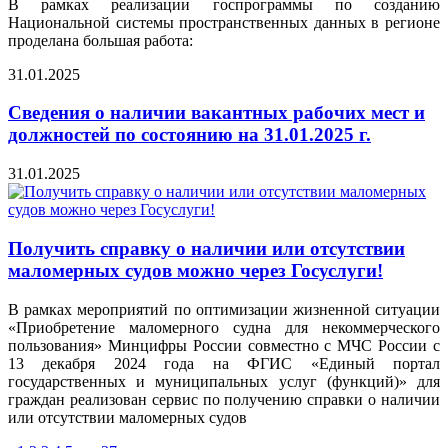
В рамках реализации госпрограммы по созданию
Национальной системы пространственных данных в регионе
проделана большая работа:
31.01.2025
Сведения о наличии вакантных рабочих мест и
должностей по состоянию на 31.01.2025 г.
31.01.2025
Получить справку о наличии или отсутствии
маломерных судов можно через Госуслуги!
В рамках мероприятий по оптимизации жизненной ситуации
«Приобретение маломерного судна для некоммерческого
пользования» Минцифры России совместно с МЧС России с
13 декабря 2024 года на ФГИС «Единый портал
государственных и муниципальных услуг (функций)» для
граждан реализован сервис по получению справки о наличии
или отсутствии маломерных судов