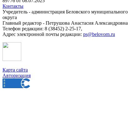
89776 от 08.07.2025
Контакты
Учредитель - администрация Беловского муниципального
округа
Главный редактор - Петрушова Анастасия Александровна
Телефон редакции: 8 (38452) 2-25-17,
Адрес электронной почты редакции:
ps@belovorn.ru
Карта сайта
Авторизация