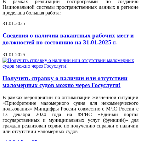
В рамках реализации госпрограммы по созданию
Национальной системы пространственных данных в регионе
проделана большая работа:
31.01.2025
Сведения о наличии вакантных рабочих мест и
должностей по состоянию на 31.01.2025 г.
31.01.2025
Получить справку о наличии или отсутствии
маломерных судов можно через Госуслуги!
В рамках мероприятий по оптимизации жизненной ситуации
«Приобретение маломерного судна для некоммерческого
пользования» Минцифры России совместно с МЧС России с
13 декабря 2024 года на ФГИС «Единый портал
государственных и муниципальных услуг (функций)» для
граждан реализован сервис по получению справки о наличии
или отсутствии маломерных судов