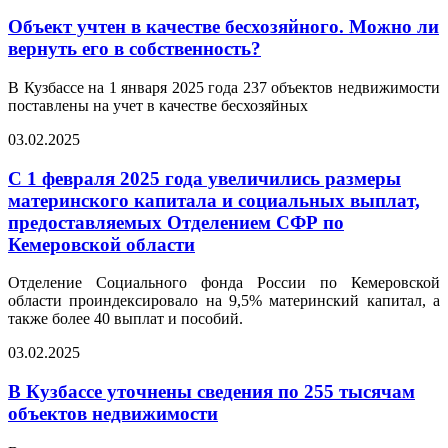
Объект учтен в качестве бесхозяйного. Можно ли
вернуть его в собственность?
В Кузбассе на 1 января 2025 года 237 объектов недвижимости
поставлены на учет в качестве бесхозяйных
03.02.2025
С 1 февраля 2025 года увеличились размеры
материнского капитала и социальных выплат,
предоставляемых Отделением СФР по
Кемеровской области
Отделение Социального фонда России по Кемеровской
области проиндексировало на 9,5% материнский капитал, а
также более 40 выплат и пособий.
03.02.2025
В Кузбассе уточнены сведения по 255 тысячам
объектов недвижимости