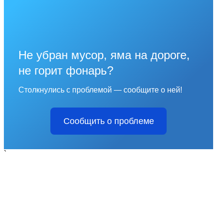
Не убран мусор, яма на дороге,
не горит фонарь?
Столкнулись с проблемой — сообщите о ней!
Сообщить о проблеме
`