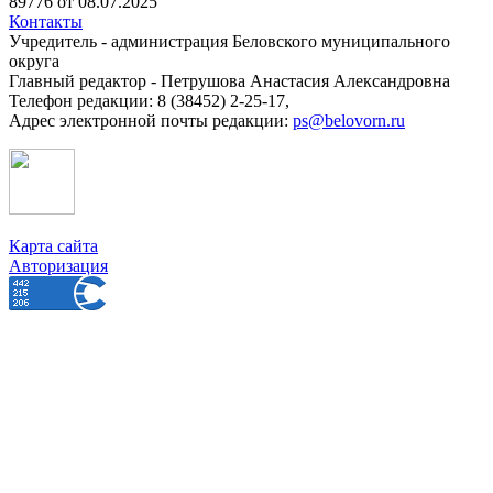
89776 от 08.07.2025
Контакты
Учредитель - администрация Беловского муниципального
округа
Главный редактор - Петрушова Анастасия Александровна
Телефон редакции: 8 (38452) 2-25-17,
Адрес электронной почты редакции:
ps@belovorn.ru
Карта сайта
Авторизация