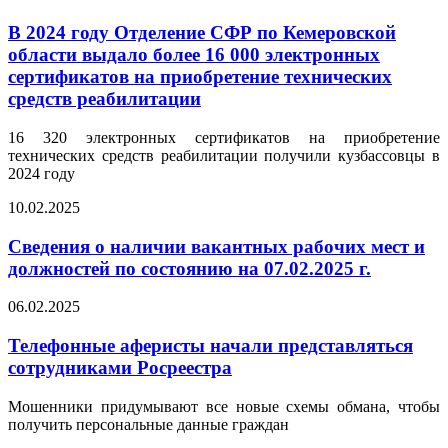
В 2024 году Отделение СФР по Кемеровской
области выдало более 16 000 электронных
сертификатов на приобретение технических
средств реабилитации
16 320 электронных сертификатов на приобретение
технических средств реабилитации получили кузбассовцы в
2024 году
10.02.2025
Сведения о наличии вакантных рабочих мест и
должностей по состоянию на 07.02.2025 г.
06.02.2025
Телефонные аферисты начали представляться
сотрудниками Росреестра
Мошенники придумывают все новые схемы обмана, чтобы
получить персональные данные граждан