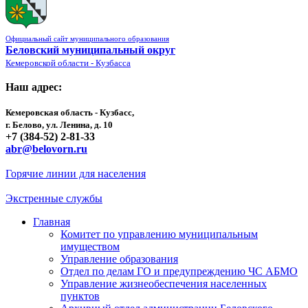
Официальный сайт муниципального образования
Беловский муниципальный округ
Кемеровской области - Кузбасса
Наш адрес:
Кемеровская область - Кузбасс,
г. Белово, ул. Ленина, д. 10
+7 (384-52) 2-81-33
abr@belovorn.ru
Горячие линии для населения
Экстренные службы
Главная
Комитет по управлению муниципальным
имуществом
Управление образования
Отдел по делам ГО и предупреждению ЧС АБМО
Управление жизнеобеспечения населенных
пунктов