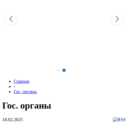
Главная
›
Гос. органы
Гос. органы
18.02.2025