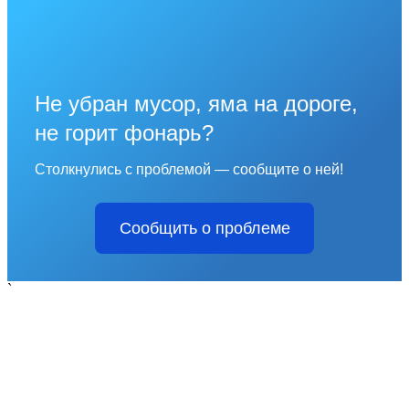
Не убран мусор, яма на дороге,
не горит фонарь?
Столкнулись с проблемой — сообщите о ней!
Сообщить о проблеме
`