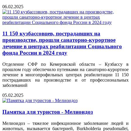
06.02.2025
11 150 кузбассовцев, пострадавших на
производстве, прошли санаторно-курортное
лечение в центрах реабилитации Социального
фонда России в 2024 году
Отделение СФР по Кемеровской области – Кузбассу в
прошлом году обеспечило путевками на санаторно-курортное
лечение в многопрофильных центрах реабилитации 11 150
пострадавших на производстве и от профессиональных
заболеваний
05.02.2025
Памятка для туристов - Мелиоидоз
Мелиоидоз – тяжелое инфекционное заболевание людей и
животных, вызывается бактерией, Burkholderia pseudomallei,