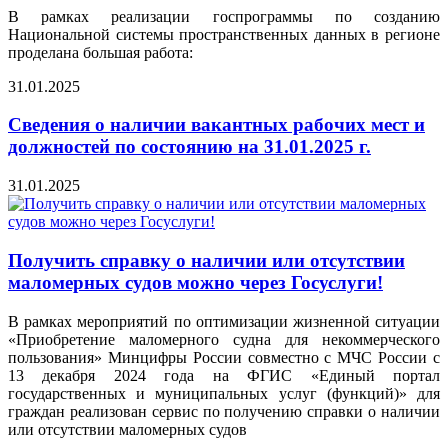
В рамках реализации госпрограммы по созданию
Национальной системы пространственных данных в регионе
проделана большая работа:
31.01.2025
Сведения о наличии вакантных рабочих мест и
должностей по состоянию на 31.01.2025 г.
31.01.2025
Получить справку о наличии или отсутствии
маломерных судов можно через Госуслуги!
В рамках мероприятий по оптимизации жизненной ситуации
«Приобретение маломерного судна для некоммерческого
пользования» Минцифры России совместно с МЧС России с
13 декабря 2024 года на ФГИС «Единый портал
государственных и муниципальных услуг (функций)» для
граждан реализован сервис по получению справки о наличии
или отсутствии маломерных судов