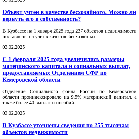
Объект учтен в качестве бесхозяйного. Можно ли
вернуть его в собственность?
В Кузбассе на 1 января 2025 года 237 объектов недвижимости
поставлены на учет в качестве бесхозяйных
03.02.2025
С 1 февраля 2025 года увеличились размеры
материнского капитала и социальных выплат,
предоставляемых Отделением СФР по
Кемеровской области
Отделение Социального фонда России по Кемеровской
области проиндексировало на 9,5% материнский капитал, а
также более 40 выплат и пособий.
03.02.2025
В Кузбассе уточнены сведения по 255 тысячам
объектов недвижимости