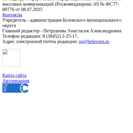
массовых коммуникаций (Роскомнадзором) ЭЛ № ФС77-
89776 от 08.07.2025
Контакты
Учредитель - администрация Беловского муниципального
округа
Главный редактор - Петрушова Анастасия Александровна
Телефон редакции: 8 (38452) 2-25-17,
Адрес электронной почты редакции:
ps@belovorn.ru
Карта сайта
Авторизация