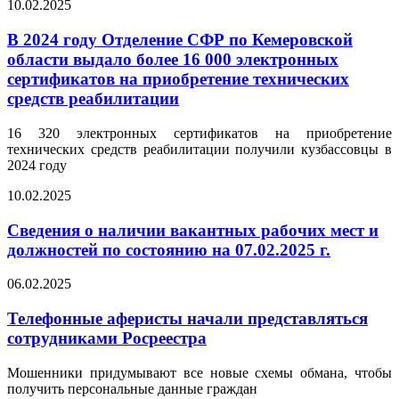
10.02.2025
В 2024 году Отделение СФР по Кемеровской
области выдало более 16 000 электронных
сертификатов на приобретение технических
средств реабилитации
16 320 электронных сертификатов на приобретение
технических средств реабилитации получили кузбассовцы в
2024 году
10.02.2025
Сведения о наличии вакантных рабочих мест и
должностей по состоянию на 07.02.2025 г.
06.02.2025
Телефонные аферисты начали представляться
сотрудниками Росреестра
Мошенники придумывают все новые схемы обмана, чтобы
получить персональные данные граждан