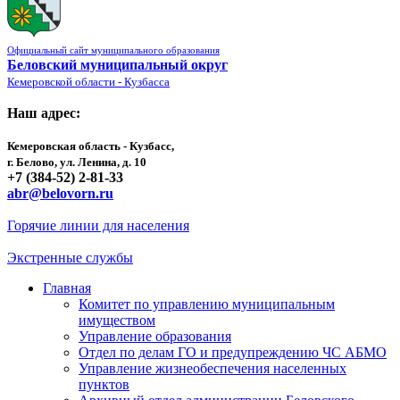
Официальный сайт муниципального образования
Беловский муниципальный округ
Кемеровской области - Кузбасса
Наш адрес:
Кемеровская область - Кузбасс,
г. Белово, ул. Ленина, д. 10
+7 (384-52) 2-81-33
abr@belovorn.ru
Горячие линии для населения
Экстренные службы
Главная
Комитет по управлению муниципальным
имуществом
Управление образования
Отдел по делам ГО и предупреждению ЧС АБМО
Управление жизнеобеспечения населенных
пунктов