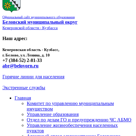
Официальный сайт муниципального образования
Беловский муниципальный округ
Кемеровской области - Кузбасса
Наш адрес:
Кемеровская область - Кузбасс,
г. Белово, ул. Ленина, д. 10
+7 (384-52) 2-81-33
abr@belovorn.ru
Горячие линии для населения
Экстренные службы
Главная
Комитет по управлению муниципальным
имуществом
Управление образования
Отдел по делам ГО и предупреждению ЧС АБМО
Управление жизнеобеспечения населенных
пунктов