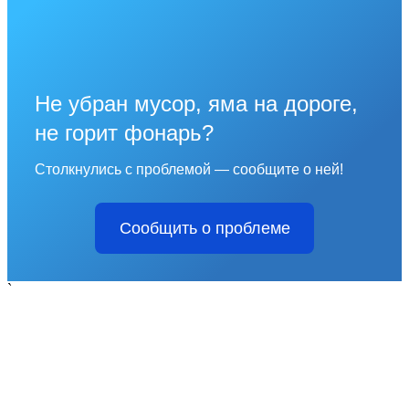
Не убран мусор, яма на дороге,
не горит фонарь?
Столкнулись с проблемой — сообщите о ней!
Сообщить о проблеме
`