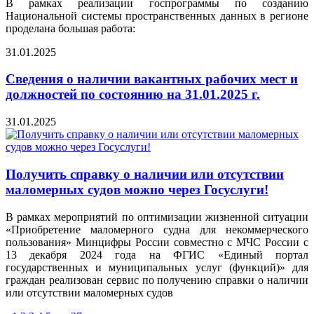
В рамках реализации госпрограммы по созданию
Национальной системы пространственных данных в регионе
проделана большая работа:
31.01.2025
Сведения о наличии вакантных рабочих мест и
должностей по состоянию на 31.01.2025 г.
31.01.2025
Получить справку о наличии или отсутствии
маломерных судов можно через Госуслуги!
В рамках мероприятий по оптимизации жизненной ситуации
«Приобретение маломерного судна для некоммерческого
пользования» Минцифры России совместно с МЧС России с
13 декабря 2024 года на ФГИС «Единый портал
государственных и муниципальных услуг (функций)» для
граждан реализован сервис по получению справки о наличии
или отсутствии маломерных судов