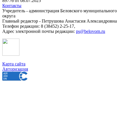
89776 от 08.07.2025
Контакты
Учредитель - администрация Беловского муниципального
округа
Главный редактор - Петрушова Анастасия Александровна
Телефон редакции: 8 (38452) 2-25-17,
Адрес электронной почты редакции:
ps@belovorn.ru
Карта сайта
Авторизация