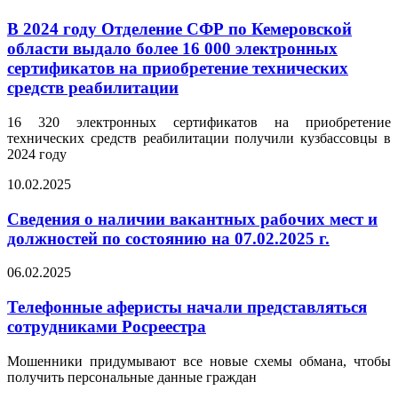
В 2024 году Отделение СФР по Кемеровской
области выдало более 16 000 электронных
сертификатов на приобретение технических
средств реабилитации
16 320 электронных сертификатов на приобретение
технических средств реабилитации получили кузбассовцы в
2024 году
10.02.2025
Сведения о наличии вакантных рабочих мест и
должностей по состоянию на 07.02.2025 г.
06.02.2025
Телефонные аферисты начали представляться
сотрудниками Росреестра
Мошенники придумывают все новые схемы обмана, чтобы
получить персональные данные граждан