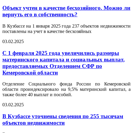
Объект учтен в качестве бесхозяйного. Можно ли
вернуть его в собственность?
В Кузбассе на 1 января 2025 года 237 объектов недвижимости
поставлены на учет в качестве бесхозяйных
03.02.2025
С 1 февраля 2025 года увеличились размеры
материнского капитала и социальных выплат,
предоставляемых Отделением СФР по
Кемеровской области
Отделение Социального фонда России по Кемеровской
области проиндексировало на 9,5% материнский капитал, а
также более 40 выплат и пособий.
03.02.2025
В Кузбассе уточнены сведения по 255 тысячам
объектов недвижимости