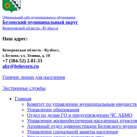
Официальный сайт муниципального образования
Беловский муниципальный округ
Кемеровской области - Кузбасса
Наш адрес:
Кемеровская область - Кузбасс,
г. Белово, ул. Ленина, д. 10
+7 (384-52) 2-81-33
abr@belovorn.ru
Горячие линии для населения
Экстренные службы
Главная
Комитет по управлению муниципальным имущест
Управление образования
Отдел по делам ГО и предупреждению ЧС АБМО
Управление жизнеобеспечения населенных пункто
Архивный отдел администрации Беловского муниц
Управление социальной защиты населения