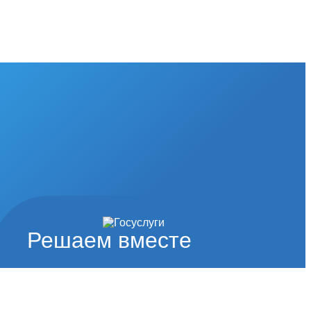
Решаем вместе