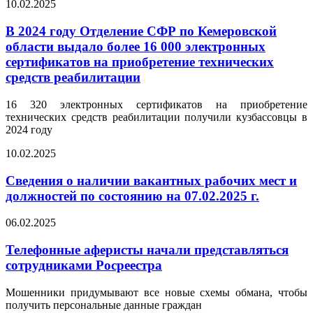
10.02.2025
В 2024 году Отделение СФР по Кемеровской
области выдало более 16 000 электронных
сертификатов на приобретение технических
средств реабилитации
16 320 электронных сертификатов на приобретение
технических средств реабилитации получили кузбассовцы в
2024 году
10.02.2025
Сведения о наличии вакантных рабочих мест и
должностей по состоянию на 07.02.2025 г.
06.02.2025
Телефонные аферисты начали представляться
сотрудниками Росреестра
Мошенники придумывают все новые схемы обмана, чтобы
получить персональные данные граждан