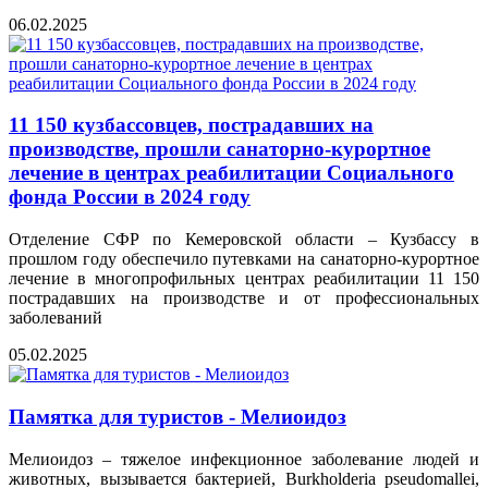
06.02.2025
11 150 кузбассовцев, пострадавших на
производстве, прошли санаторно-курортное
лечение в центрах реабилитации Социального
фонда России в 2024 году
Отделение СФР по Кемеровской области – Кузбассу в
прошлом году обеспечило путевками на санаторно-курортное
лечение в многопрофильных центрах реабилитации 11 150
пострадавших на производстве и от профессиональных
заболеваний
05.02.2025
Памятка для туристов - Мелиоидоз
Мелиоидоз – тяжелое инфекционное заболевание людей и
животных, вызывается бактерией, Burkholderia pseudomallei,