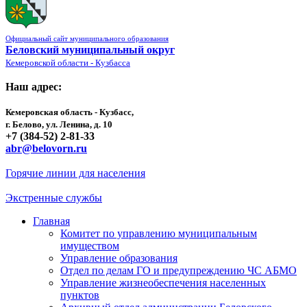
Официальный сайт муниципального образования
Беловский муниципальный округ
Кемеровской области - Кузбасса
Наш адрес:
Кемеровская область - Кузбасс,
г. Белово, ул. Ленина, д. 10
+7 (384-52) 2-81-33
abr@belovorn.ru
Горячие линии для населения
Экстренные службы
Главная
Комитет по управлению муниципальным
имуществом
Управление образования
Отдел по делам ГО и предупреждению ЧС АБМО
Управление жизнеобеспечения населенных
пунктов