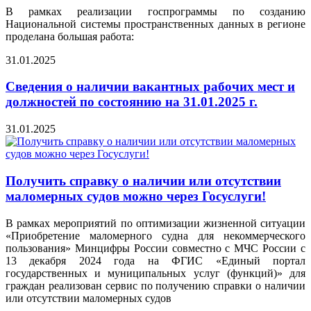
В рамках реализации госпрограммы по созданию
Национальной системы пространственных данных в регионе
проделана большая работа:
31.01.2025
Сведения о наличии вакантных рабочих мест и
должностей по состоянию на 31.01.2025 г.
31.01.2025
Получить справку о наличии или отсутствии
маломерных судов можно через Госуслуги!
В рамках мероприятий по оптимизации жизненной ситуации
«Приобретение маломерного судна для некоммерческого
пользования» Минцифры России совместно с МЧС России с
13 декабря 2024 года на ФГИС «Единый портал
государственных и муниципальных услуг (функций)» для
граждан реализован сервис по получению справки о наличии
или отсутствии маломерных судов