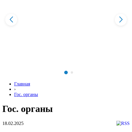
Главная
›
Гос. органы
Гос. органы
18.02.2025