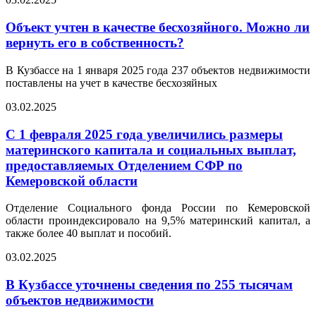
Объект учтен в качестве бесхозяйного. Можно ли
вернуть его в собственность?
В Кузбассе на 1 января 2025 года 237 объектов недвижимости
поставлены на учет в качестве бесхозяйных
03.02.2025
С 1 февраля 2025 года увеличились размеры
материнского капитала и социальных выплат,
предоставляемых Отделением СФР по
Кемеровской области
Отделение Социального фонда России по Кемеровской
области проиндексировало на 9,5% материнский капитал, а
также более 40 выплат и пособий.
03.02.2025
В Кузбассе уточнены сведения по 255 тысячам
объектов недвижимости