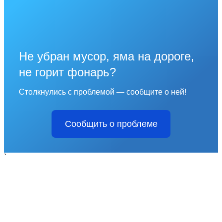
Не убран мусор, яма на дороге,
не горит фонарь?
Столкнулись с проблемой — сообщите о ней!
Сообщить о проблеме
`