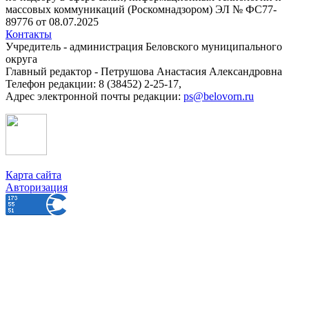
массовых коммуникаций (Роскомнадзором) ЭЛ № ФС77-
89776 от 08.07.2025
Контакты
Учредитель - администрация Беловского муниципального
округа
Главный редактор - Петрушова Анастасия Александровна
Телефон редакции: 8 (38452) 2-25-17,
Адрес электронной почты редакции:
ps@belovorn.ru
Карта сайта
Авторизация