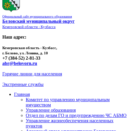
Официальный сайт муниципального образования
Беловский муниципальный округ
Кемеровской области - Кузбасса
Наш адрес:
Кемеровская область - Кузбасс,
г. Белово, ул. Ленина, д. 10
+7 (384-52) 2-81-33
abr@belovorn.ru
Горячие линии для населения
Экстренные службы
Главная
Комитет по управлению муниципальным
имуществом
Управление образования
Отдел по делам ГО и предупреждению ЧС АБМО
Управление жизнеобеспечения населенных
пунктов