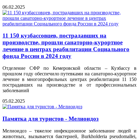
06.02.2025
11 150 кузбассовцев, пострадавших на
производстве, прошли санаторно-курортное
лечение в центрах реабилитации Социального
фонда России в 2024 году
Отделение СФР по Кемеровской области – Кузбассу в
прошлом году обеспечило путевками на санаторно-курортное
лечение в многопрофильных центрах реабилитации 11 150
пострадавших на производстве и от профессиональных
заболеваний
05.02.2025
Памятка для туристов - Мелиоидоз
Мелиоидоз – тяжелое инфекционное заболевание людей и
животных, вызывается бактерией, Burkholderia pseudomallei,