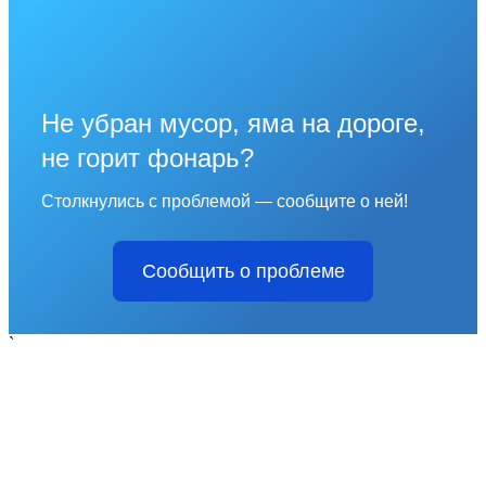
Не убран мусор, яма на дороге,
не горит фонарь?
Столкнулись с проблемой — сообщите о ней!
Сообщить о проблеме
`