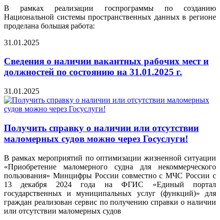
В рамках реализации госпрограммы по созданию
Национальной системы пространственных данных в регионе
проделана большая работа:
31.01.2025
Сведения о наличии вакантных рабочих мест и
должностей по состоянию на 31.01.2025 г.
31.01.2025
Получить справку о наличии или отсутствии
маломерных судов можно через Госуслуги!
В рамках мероприятий по оптимизации жизненной ситуации
«Приобретение маломерного судна для некоммерческого
пользования» Минцифры России совместно с МЧС России с
13 декабря 2024 года на ФГИС «Единый портал
государственных и муниципальных услуг (функций)» для
граждан реализован сервис по получению справки о наличии
или отсутствии маломерных судов