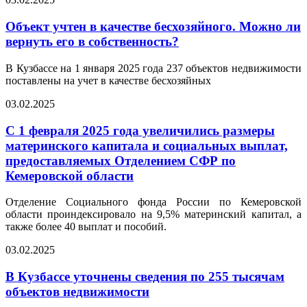
Объект учтен в качестве бесхозяйного. Можно ли
вернуть его в собственность?
В Кузбассе на 1 января 2025 года 237 объектов недвижимости
поставлены на учет в качестве бесхозяйных
03.02.2025
С 1 февраля 2025 года увеличились размеры
материнского капитала и социальных выплат,
предоставляемых Отделением СФР по
Кемеровской области
Отделение Социального фонда России по Кемеровской
области проиндексировало на 9,5% материнский капитал, а
также более 40 выплат и пособий.
03.02.2025
В Кузбассе уточнены сведения по 255 тысячам
объектов недвижимости