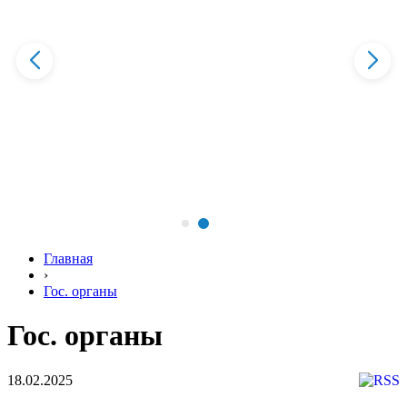
Главная
›
Гос. органы
Гос. органы
18.02.2025