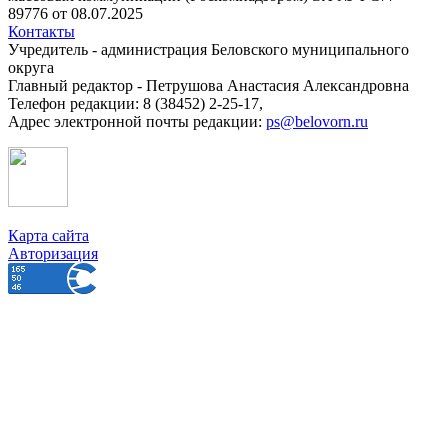
89776 от 08.07.2025
Контакты
Учредитель - администрация Беловского муниципального
округа
Главный редактор - Петрушова Анастасия Александровна
Телефон редакции: 8 (38452) 2-25-17,
Адрес электронной почты редакции:
ps@belovorn.ru
Карта сайта
Авторизация