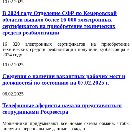
10.02.2025
В 2024 году Отделение СФР по Кемеровской
области выдало более 16 000 электронных
сертификатов на приобретение технических
средств реабилитации
16 320 электронных сертификатов на приобретение
технических средств реабилитации получили кузбассовцы в
2024 году
10.02.2025
Сведения о наличии вакантных рабочих мест и
должностей по состоянию на 07.02.2025 г.
06.02.2025
Телефонные аферисты начали представляться
сотрудниками Росреестра
Мошенники придумывают все новые схемы обмана, чтобы
получить персональные данные граждан