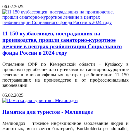
06.02.2025
11 150 кузбассовцев, пострадавших на
производстве, прошли санаторно-курортное
лечение в центрах реабилитации Социального
фонда России в 2024 году
Отделение СФР по Кемеровской области – Кузбассу в
прошлом году обеспечило путевками на санаторно-курортное
лечение в многопрофильных центрах реабилитации 11 150
пострадавших на производстве и от профессиональных
заболеваний
05.02.2025
Памятка для туристов - Мелиоидоз
Мелиоидоз – тяжелое инфекционное заболевание людей и
животных, вызывается бактерией, Burkholderia pseudomallei,