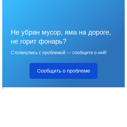
Не убран мусор, яма на дороге,
не горит фонарь?
Столкнулись с проблемой — сообщите о ней!
Сообщить о проблеме
`