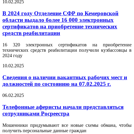
10.02.2025
В 2024 году Отделение СФР по Кемеровской
области выдало более 16 000 электронных
сертификатов на приобретение технических
средств реабилитации
16 320 электронных сертификатов на приобретение
технических средств реабилитации получили кузбассовцы в
2024 году
10.02.2025
Сведения о наличии вакантных рабочих мест и
должностей по состоянию на 07.02.2025 г.
06.02.2025
Телефонные аферисты начали представляться
сотрудниками Росреестра
Мошенники придумывают все новые схемы обмана, чтобы
получить персональные данные граждан