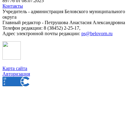
89776 от 08.07.2025
Контакты
Учредитель - администрация Беловского муниципального
округа
Главный редактор - Петрушова Анастасия Александровна
Телефон редакции: 8 (38452) 2-25-17,
Адрес электронной почты редакции:
ps@belovorn.ru
Карта сайта
Авторизация