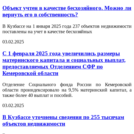
Объект учтен в качестве бесхозяйного. Можно ли
вернуть его в собственность?
В Кузбассе на 1 января 2025 года 237 объектов недвижимости
поставлены на учет в качестве бесхозяйных
03.02.2025
С 1 февраля 2025 года увеличились размеры
материнского капитала и социальных выплат,
предоставляемых Отделением СФР по
Кемеровской области
Отделение Социального фонда России по Кемеровской
области проиндексировало на 9,5% материнский капитал, а
также более 40 выплат и пособий.
03.02.2025
В Кузбассе уточнены сведения по 255 тысячам
объектов недвижимости