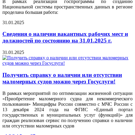
В рамках реализации госпрограммы по созданию
Национальной системы пространственных данных в регионе
проделана большая работа:
31.01.2025
Сведения о наличии вакантных рабочих мест и
должностей по состоянию на 31.01.2025 г.
31.01.2025
Получить справку о наличии или отсутствии
маломерных судов можно через Госуслуги!
В рамках мероприятий по оптимизации жизненной ситуации
«Приобретение маломерного судна для некоммерческого
пользования» Минцифры России совместно с МЧС России с
13 декабря 2024 года на ФГИС «Единый портал
государственных и муниципальных услуг (функций)» для
граждан реализован сервис по получению справки о наличии
или отсутствии маломерных судов