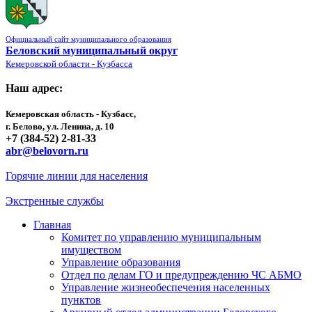
Официальный сайт муниципального образования
Беловский муниципальный округ
Кемеровской области - Кузбасса
Наш адрес:
Кемеровская область - Кузбасс,
г. Белово, ул. Ленина, д. 10
+7 (384-52) 2-81-33
abr@belovorn.ru
Горячие линии для населения
Экстренные службы
Главная
Комитет по управлению муниципальным
имуществом
Управление образования
Отдел по делам ГО и предупреждению ЧС АБМО
Управление жизнеобеспечения населенных
пунктов