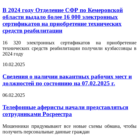
В 2024 году Отделение СФР по Кемеровской
области выдало более 16 000 электронных
сертификатов на приобретение технических
средств реабилитации
16 320 электронных сертификатов на приобретение
технических средств реабилитации получили кузбассовцы в
2024 году
10.02.2025
Сведения о наличии вакантных рабочих мест и
должностей по состоянию на 07.02.2025 г.
06.02.2025
Телефонные аферисты начали представляться
сотрудниками Росреестра
Мошенники придумывают все новые схемы обмана, чтобы
получить персональные данные граждан