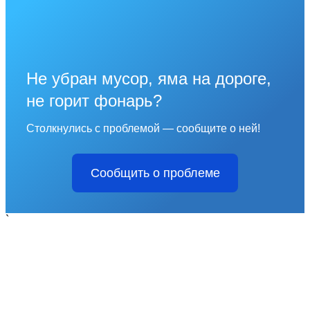
Не убран мусор, яма на дороге,
не горит фонарь?
Столкнулись с проблемой — сообщите о ней!
Сообщить о проблеме
`