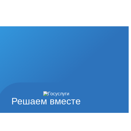
Решаем вместе