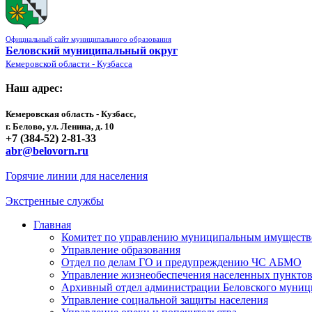
Официальный сайт муниципального образования
Беловский муниципальный округ
Кемеровской области - Кузбасса
Наш адрес:
Кемеровская область - Кузбасс,
г. Белово, ул. Ленина, д. 10
+7 (384-52) 2-81-33
abr@belovorn.ru
Горячие линии для населения
Экстренные службы
Главная
Комитет по управлению муниципальным имущест
Управление образования
Отдел по делам ГО и предупреждению ЧС АБМО
Управление жизнеобеспечения населенных пункто
Архивный отдел администрации Беловского муниц
Управление социальной защиты населения