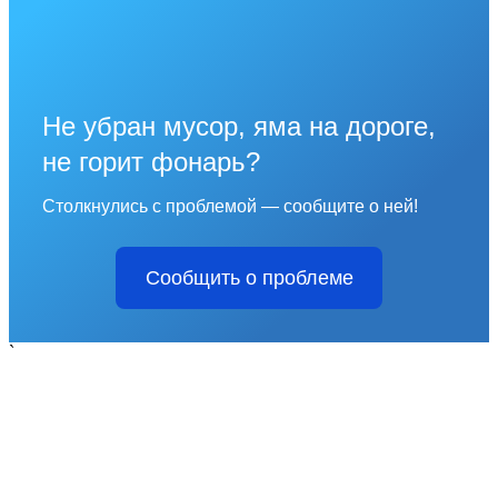
Не убран мусор, яма на дороге,
не горит фонарь?
Столкнулись с проблемой — сообщите о ней!
Сообщить о проблеме
`