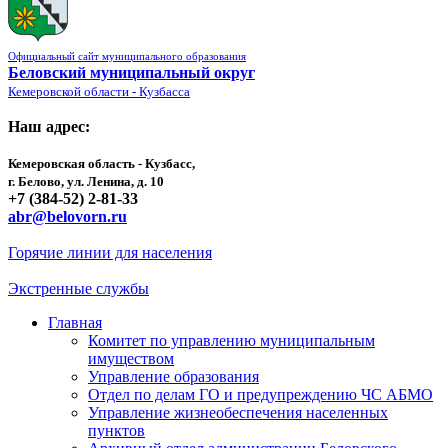
Официальный сайт муниципального образования
Беловский муниципальный округ
Кемеровской области - Кузбасса
Наш адрес:
Кемеровская область - Кузбасс,
г. Белово, ул. Ленина, д. 10
+7 (384-52) 2-81-33
abr@belovorn.ru
Горячие линии для населения
Экстренные службы
Главная
Комитет по управлению муниципальным
имуществом
Управление образования
Отдел по делам ГО и предупреждению ЧС АБМО
Управление жизнеобеспечения населенных
пунктов