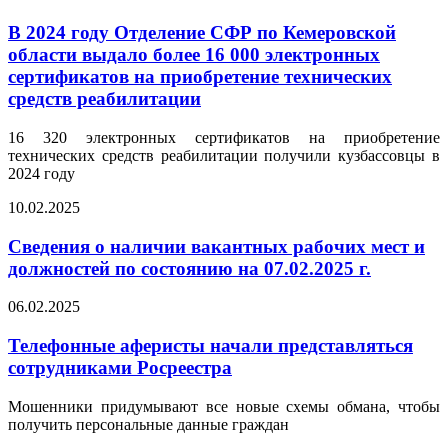
В 2024 году Отделение СФР по Кемеровской
области выдало более 16 000 электронных
сертификатов на приобретение технических
средств реабилитации
16 320 электронных сертификатов на приобретение
технических средств реабилитации получили кузбассовцы в
2024 году
10.02.2025
Сведения о наличии вакантных рабочих мест и
должностей по состоянию на 07.02.2025 г.
06.02.2025
Телефонные аферисты начали представляться
сотрудниками Росреестра
Мошенники придумывают все новые схемы обмана, чтобы
получить персональные данные граждан