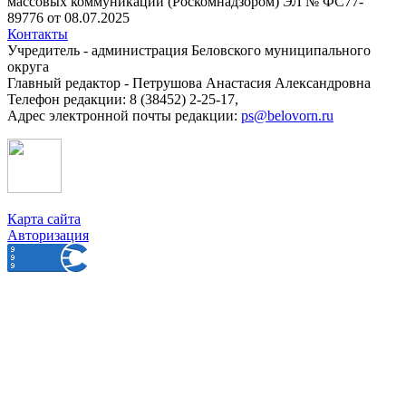
массовых коммуникаций (Роскомнадзором) ЭЛ № ФС77-
89776 от 08.07.2025
Контакты
Учредитель - администрация Беловского муниципального
округа
Главный редактор - Петрушова Анастасия Александровна
Телефон редакции: 8 (38452) 2-25-17,
Адрес электронной почты редакции:
ps@belovorn.ru
Карта сайта
Авторизация