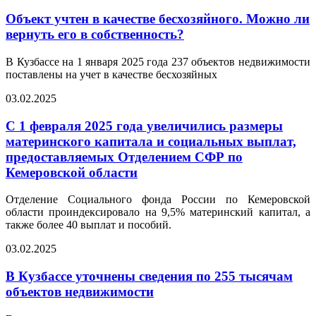
Объект учтен в качестве бесхозяйного. Можно ли
вернуть его в собственность?
В Кузбассе на 1 января 2025 года 237 объектов недвижимости
поставлены на учет в качестве бесхозяйных
03.02.2025
С 1 февраля 2025 года увеличились размеры
материнского капитала и социальных выплат,
предоставляемых Отделением СФР по
Кемеровской области
Отделение Социального фонда России по Кемеровской
области проиндексировало на 9,5% материнский капитал, а
также более 40 выплат и пособий.
03.02.2025
В Кузбассе уточнены сведения по 255 тысячам
объектов недвижимости