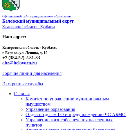
Официальный сайт муниципального образования
Беловский муниципальный округ
Кемеровской области - Кузбасса
Наш адрес:
Кемеровская область - Кузбасс,
г. Белово, ул. Ленина, д. 10
+7 (384-52) 2-81-33
abr@belovorn.ru
Горячие линии для населения
Экстренные службы
Главная
Комитет по управлению муниципальным
имуществом
Управление образования
Отдел по делам ГО и предупреждению ЧС АБМО
Управление жизнеобеспечения населенных
пунктов