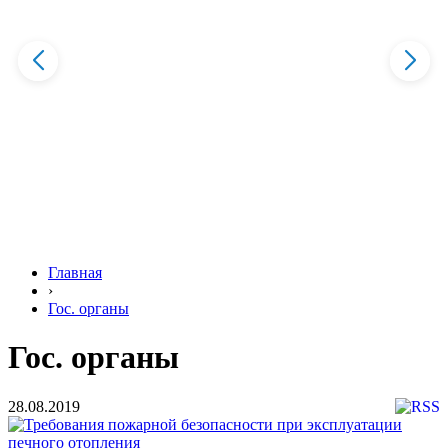
Главная
›
Гос. органы
Гос. органы
28.08.2019