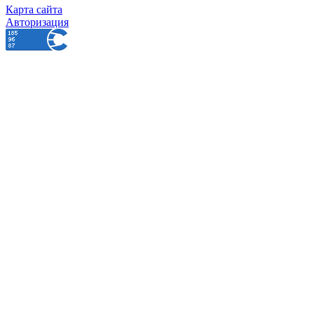
Карта сайта
Авторизация