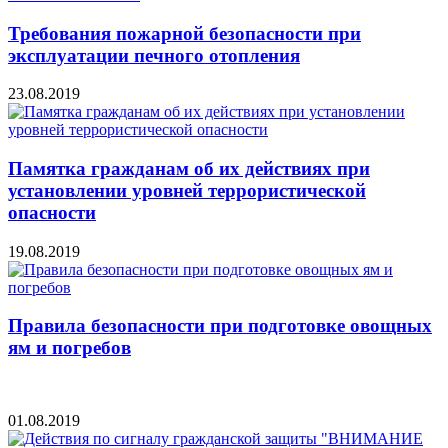
Требования пожарной безопасности при
эксплуатации печного отопления
23.08.2019
Памятка гражданам об их действиях при
установлении уровней террористической
опасности
19.08.2019
Правила безопасности при подготовке овощных
ям и погребов
01.08.2019