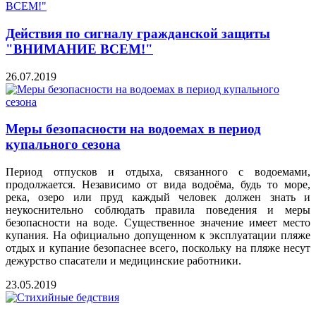
Действия по сигналу гражданской защиты
"ВНИМАНИЕ ВСЕМ!"
26.07.2019
Меры безопасности на водоемах в период
купального сезона
Период отпусков и отдыха, связанного с водоемами,
продолжается. Независимо от вида водоёма, будь то море,
река, озеро или пруд каждый человек должен знать и
неукоснительно соблюдать правила поведения и меры
безопасности на воде. Существенное значение имеет место
купания. На официально допущенном к эксплуатации пляже
отдых и купание безопаснее всего, поскольку на пляже несут
дежурство спасатели и медицинские работники.
23.05.2019