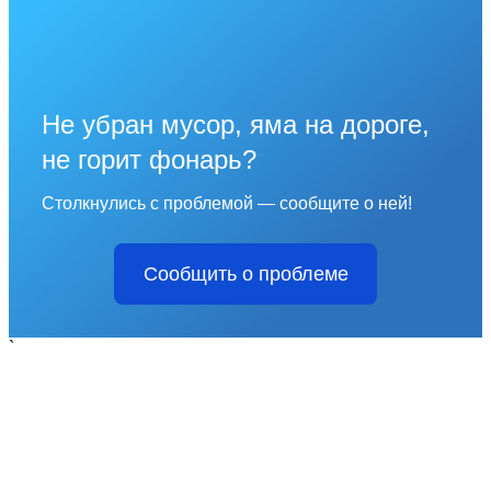
Не убран мусор, яма на дороге,
не горит фонарь?
Столкнулись с проблемой — сообщите о ней!
Сообщить о проблеме
`