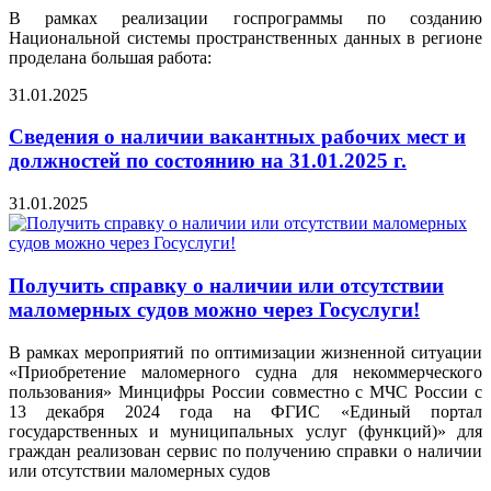
В рамках реализации госпрограммы по созданию
Национальной системы пространственных данных в регионе
проделана большая работа:
31.01.2025
Сведения о наличии вакантных рабочих мест и
должностей по состоянию на 31.01.2025 г.
31.01.2025
Получить справку о наличии или отсутствии
маломерных судов можно через Госуслуги!
В рамках мероприятий по оптимизации жизненной ситуации
«Приобретение маломерного судна для некоммерческого
пользования» Минцифры России совместно с МЧС России с
13 декабря 2024 года на ФГИС «Единый портал
государственных и муниципальных услуг (функций)» для
граждан реализован сервис по получению справки о наличии
или отсутствии маломерных судов