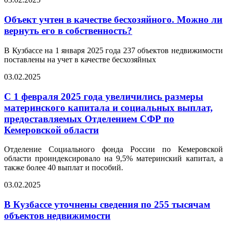
Объект учтен в качестве бесхозяйного. Можно ли
вернуть его в собственность?
В Кузбассе на 1 января 2025 года 237 объектов недвижимости
поставлены на учет в качестве бесхозяйных
03.02.2025
С 1 февраля 2025 года увеличились размеры
материнского капитала и социальных выплат,
предоставляемых Отделением СФР по
Кемеровской области
Отделение Социального фонда России по Кемеровской
области проиндексировало на 9,5% материнский капитал, а
также более 40 выплат и пособий.
03.02.2025
В Кузбассе уточнены сведения по 255 тысячам
объектов недвижимости