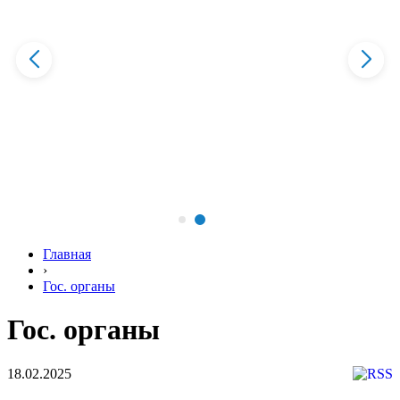
Главная
›
Гос. органы
Гос. органы
18.02.2025