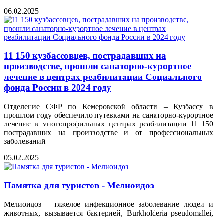
06.02.2025
11 150 кузбассовцев, пострадавших на
производстве, прошли санаторно-курортное
лечение в центрах реабилитации Социального
фонда России в 2024 году
Отделение СФР по Кемеровской области – Кузбассу в
прошлом году обеспечило путевками на санаторно-курортное
лечение в многопрофильных центрах реабилитации 11 150
пострадавших на производстве и от профессиональных
заболеваний
05.02.2025
Памятка для туристов - Мелиоидоз
Мелиоидоз – тяжелое инфекционное заболевание людей и
животных, вызывается бактерией, Burkholderia pseudomallei,