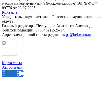
массовых коммуникаций (Роскомнадзором) ЭЛ № ФС77-
89776 от 08.07.2025
Контакты
Учредитель - администрация Беловского муниципального
округа
Главный редактор - Петрушова Анастасия Александровна
Телефон редакции: 8 (38452) 2-25-17,
Адрес электронной почты редакции:
ps@belovorn.ru
Карта сайта
Авторизация