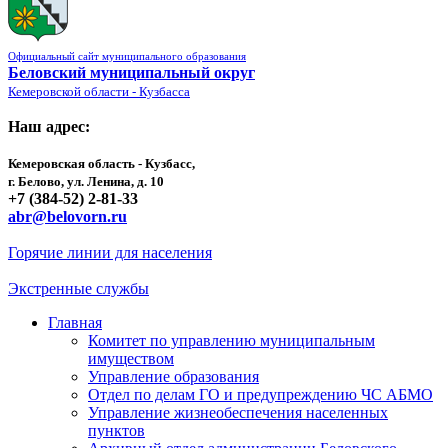
Официальный сайт муниципального образования
Беловский муниципальный округ
Кемеровской области - Кузбасса
Наш адрес:
Кемеровская область - Кузбасс,
г. Белово, ул. Ленина, д. 10
+7 (384-52) 2-81-33
abr@belovorn.ru
Горячие линии для населения
Экстренные службы
Главная
Комитет по управлению муниципальным
имуществом
Управление образования
Отдел по делам ГО и предупреждению ЧС АБМО
Управление жизнеобеспечения населенных
пунктов