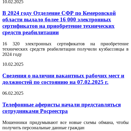
10.02.2025
В 2024 году Отделение СФР по Кемеровской
области выдало более 16 000 электронных
сертификатов на приобретение технических
средств реабилитации
16 320 электронных сертификатов на приобретение
технических средств реабилитации получили кузбассовцы в
2024 году
10.02.2025
Сведения о наличии вакантных рабочих мест и
должностей по состоянию на 07.02.2025 г.
06.02.2025
Телефонные аферисты начали представляться
сотрудниками Росреестра
Мошенники придумывают все новые схемы обмана, чтобы
получить персональные данные граждан