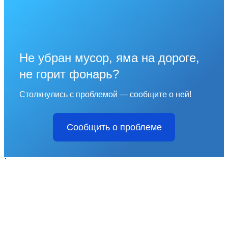
Не убран мусор, яма на дороге,
не горит фонарь?
Столкнулись с проблемой — сообщите о ней!
Сообщить о проблеме
`