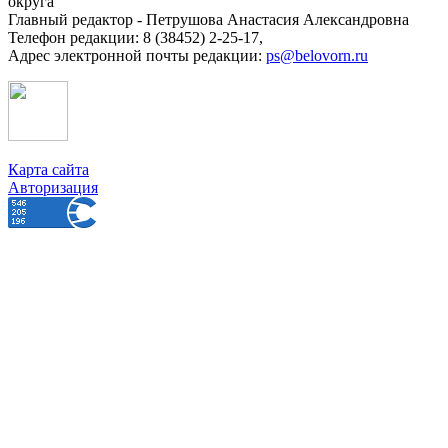
округа
Главный редактор - Петрушова Анастасия Александровна
Телефон редакции: 8 (38452) 2-25-17,
Адрес электронной почты редакции:
ps@belovorn.ru
Карта сайта
Авторизация