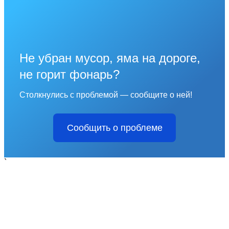
Не убран мусор, яма на дороге,
не горит фонарь?
Столкнулись с проблемой — сообщите о ней!
Сообщить о проблеме
`