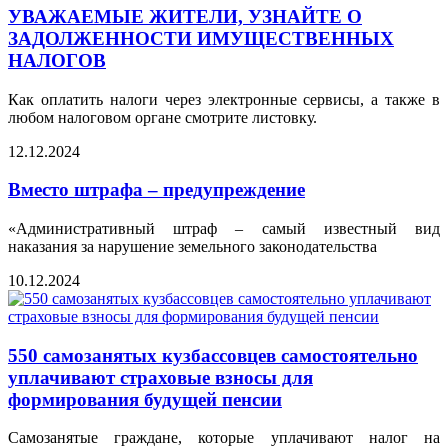
УВАЖАЕМЫЕ ЖИТЕЛИ, УЗНАЙТЕ О
ЗАДОЛЖЕННОСТИ ИМУЩЕСТВЕННЫХ
НАЛОГОВ
Как оплатить налоги через электронные сервисы, а также в
любом налоговом органе смотрите листовку.
12.12.2024
Вместо штрафа – предупреждение
«Административный штраф – самый известный вид
наказания за нарушение земельного законодательства
10.12.2024
550 самозанятых кузбассовцев самостоятельно
уплачивают страховые взносы для
формирования будущей пенсии
Самозанятые граждане, которые уплачивают налог на