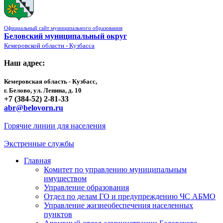
Официальный сайт муниципального образования
Беловский муниципальный округ
Кемеровской области - Кузбасса
Наш адрес:
Кемеровская область - Кузбасс,
г. Белово, ул. Ленина, д. 10
+7 (384-52) 2-81-33
abr@belovorn.ru
Горячие линии для населения
Экстренные службы
Главная
Комитет по управлению муниципальным
имуществом
Управление образования
Отдел по делам ГО и предупреждению ЧС АБМО
Управление жизнеобеспечения населенных
пунктов