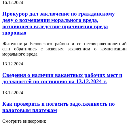
16.12.2024
Прокурор дал заключение по гражданскому
делу о возмещении морального вреда,
возникшего вследствие причинения вреда
здоровью
Жительница Беловского района и ее несовершеннолетний
сын обратились с исковым заявлением о компенсации
морального вреда
13.12.2024
Сведения о наличии вакантных рабочих мест и
должностей по состоянию на 13.12.2024 г.
13.12.2024
Как проверить и погасить задолженность по
налоговым платежам
Смотрите видеоролик