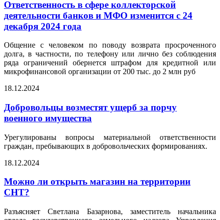
Ответственность в сфере коллекторской
деятельности банков и МФО изменится с 24
декабря 2024 года
Общение с человеком по поводу возврата просроченного
долга, в частности, по телефону или лично без соблюдения
ряда ограничений обернется штрафом для кредитной или
микрофинансовой организации от 200 тыс. до 2 млн руб
18.12.2024
Добровольцы возместят ущерб за порчу
военного имущества
Урегулированы вопросы материальной ответственности
граждан, пребывающих в добровольческих формированиях.
18.12.2024
Можно ли открыть магазин на территории
СНТ?
Разъясняет Светлана Базарнова, заместитель начальника