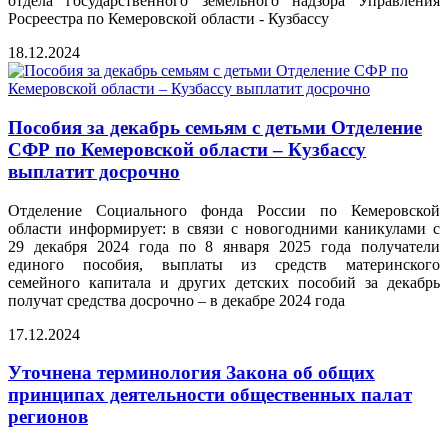
отдела государственного земельного надзора Управления
Росреестра по Кемеровской области - Кузбассу
18.12.2024
Пособия за декабрь семьям с детьми Отделение
СФР по Кемеровской области – Кузбассу
выплатит досрочно
Отделение Социального фонда России по Кемеровской
области информирует: в связи с новогодними каникулами с
29 декабря 2024 года по 8 января 2025 года получатели
единого пособия, выплаты из средств материнского
семейного капитала и других детских пособий за декабрь
получат средства досрочно – в декабре 2024 года
17.12.2024
Уточнена терминология Закона об общих
принципах деятельности общественных палат
регионов