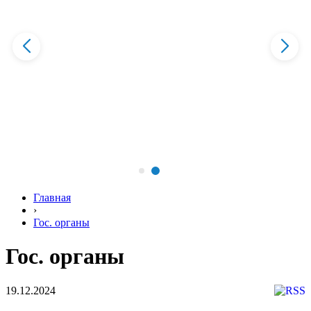
Главная
›
Гос. органы
Гос. органы
19.12.2024