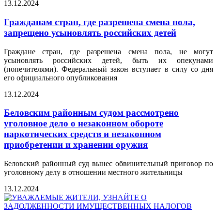
13.12.2024
Гражданам стран, где разрешена смена пола,
запрещено усыновлять российских детей
Граждане стран, где разрешена смена пола, не могут
усыновлять российских детей, быть их опекунами
(попечителями). Федеральный закон вступает в силу со дня
его официального опубликования
13.12.2024
Беловским районным судом рассмотрено
уголовное дело о незаконном обороте
наркотических средств и незаконном
приобретении и хранении оружия
Беловский районный суд вынес обвинительный приговор по
уголовному делу в отношении местного жительницы
13.12.2024