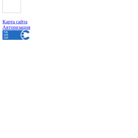
Карта сайта
Авторизация