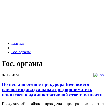
Главная
›
Гос. органы
Гос. органы
02.12.2024
По постановлению прокурора Беловского
района индивидуальный предприниматель
привлечен к административной ответственности
Прокуратурой района проведена проверка исполнения