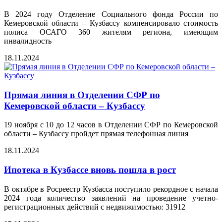
В 2024 году Отделение Социального фонда России по
Кемеровской области – Кузбассу компенсировало стоимость
полиса ОСАГО 360 жителям региона, имеющим
инвалидность
18.11.2024
Прямая линия в Отделении СФР по
Кемеровской области – Кузбассу
19 ноября с 10 до 12 часов в Отделении СФР по Кемеровской
области – Кузбассу пройдет прямая телефонная линия
18.11.2024
Ипотека в Кузбассе вновь пошла в рост
В октябре в Росреестр Кузбасса поступило рекордное с начала
2024 года количество заявлений на проведение учетно-
регистрационных действий с недвижимостью: 31912