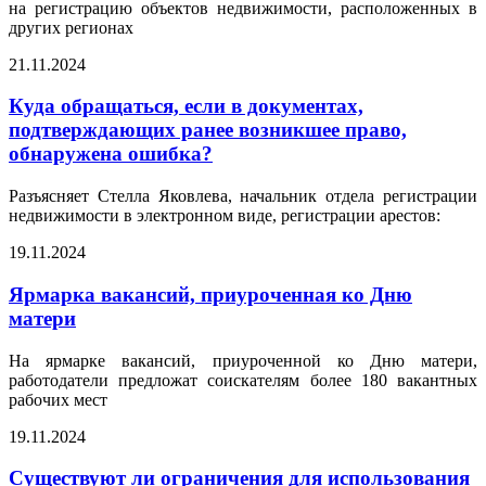
на регистрацию объектов недвижимости, расположенных в
других регионах
21.11.2024
Куда обращаться, если в документах,
подтверждающих ранее возникшее право,
обнаружена ошибка?
Разъясняет Стелла Яковлева, начальник отдела регистрации
недвижимости в электронном виде, регистрации арестов:
19.11.2024
Ярмарка вакансий, приуроченная ко Дню
матери
На ярмарке вакансий, приуроченной ко Дню матери,
работодатели предложат соискателям более 180 вакантных
рабочих мест
19.11.2024
Существуют ли ограничения для использования