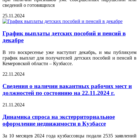
сведений о готовящихся
25.11.2024
График выплаты детских пособий и пенсий в
декабре
В это воскресенье уже наступит декабрь, и мы публикуем
график выплат для получателей детских пособий и пенсий в
Кемеровской области – Кузбассе.
22.11.2024
Сведения о наличии вакантных рабочих мест и
должностей по состоянию на 22.11.2024 г.
21.11.2024
Динамика спроса на экстерриториальное
оформление недвижимости в Кузбассе
За 10 месяцев 2024 года кузбассовцы подали 2535 заявлений