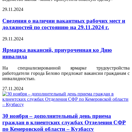
29.11.2024
Сведения о наличии вакантных рабочих мест и
должностей по состоянию на 29.11.2024 г.
29.11.2024
Ярмарка вакансий, приуроченная ко Дню
инвалида
На специализированной ярмарке трудоустройства
работодатели города Белово предложат вакансии гражданам с
инвалидностью.
27.11.2024
30 ноября – дополнительный день приема
граждан в клиентских службах Отделения СФР
по Кемеровской области – Кузбассу