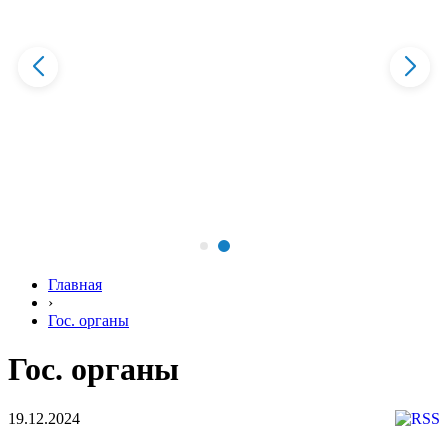
Главная
›
Гос. органы
Гос. органы
19.12.2024