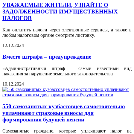
УВАЖАЕМЫЕ ЖИТЕЛИ, УЗНАЙТЕ О
ЗАДОЛЖЕННОСТИ ИМУЩЕСТВЕННЫХ
НАЛОГОВ
Как оплатить налоги через электронные сервисы, а также в
любом налоговом органе смотрите листовку.
12.12.2024
Вместо штрафа – предупреждение
«Административный штраф – самый известный вид
наказания за нарушение земельного законодательства
10.12.2024
550 самозанятых кузбассовцев самостоятельно
уплачивают страховые взносы для
формирования будущей пенсии
Самозанятые граждане, которые уплачивают налог на