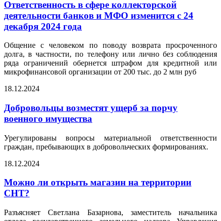
Ответственность в сфере коллекторской
деятельности банков и МФО изменится с 24
декабря 2024 года
Общение с человеком по поводу возврата просроченного
долга, в частности, по телефону или лично без соблюдения
ряда ограничений обернется штрафом для кредитной или
микрофинансовой организации от 200 тыс. до 2 млн руб
18.12.2024
Добровольцы возместят ущерб за порчу
военного имущества
Урегулированы вопросы материальной ответственности
граждан, пребывающих в добровольческих формированиях.
18.12.2024
Можно ли открыть магазин на территории
СНТ?
Разъясняет Светлана Базарнова, заместитель начальника