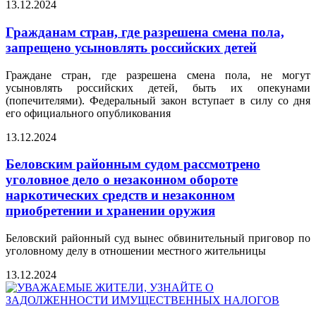
13.12.2024
Гражданам стран, где разрешена смена пола,
запрещено усыновлять российских детей
Граждане стран, где разрешена смена пола, не могут
усыновлять российских детей, быть их опекунами
(попечителями). Федеральный закон вступает в силу со дня
его официального опубликования
13.12.2024
Беловским районным судом рассмотрено
уголовное дело о незаконном обороте
наркотических средств и незаконном
приобретении и хранении оружия
Беловский районный суд вынес обвинительный приговор по
уголовному делу в отношении местного жительницы
13.12.2024