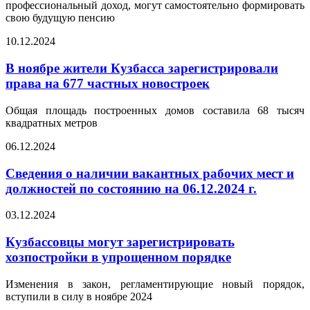
профессиональный доход, могут самостоятельно формировать
свою будущую пенсию
10.12.2024
В ноябре жители Кузбасса зарегистрировали
права на 677 частных новостроек
Общая площадь построенных домов составила 68 тысяч
квадратных метров
06.12.2024
Сведения о наличии вакантных рабочих мест и
должностей по состоянию на 06.12.2024 г.
03.12.2024
Кузбассовцы могут зарегистрировать
хозпостройки в упрощенном порядке
Изменения в закон, регламентирующие новый порядок,
вступили в силу в ноябре 2024