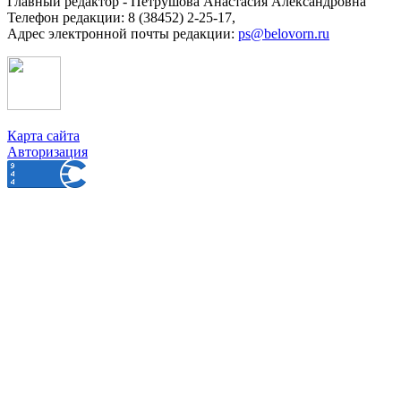
Главный редактор - Петрушова Анастасия Александровна
Телефон редакции: 8 (38452) 2-25-17,
Адрес электронной почты редакции:
ps@belovorn.ru
Карта сайта
Авторизация