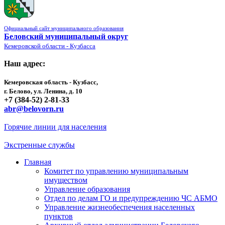
Официальный сайт муниципального образования
Беловский муниципальный округ
Кемеровской области - Кузбасса
Наш адрес:
Кемеровская область - Кузбасс,
г. Белово, ул. Ленина, д. 10
+7 (384-52) 2-81-33
abr@belovorn.ru
Горячие линии для населения
Экстренные службы
Главная
Комитет по управлению муниципальным
имуществом
Управление образования
Отдел по делам ГО и предупреждению ЧС АБМО
Управление жизнеобеспечения населенных
пунктов