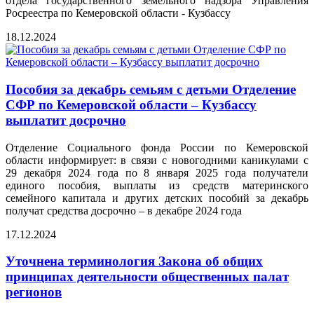
отдела государственного земельного надзора Управления
Росреестра по Кемеровской области - Кузбассу
18.12.2024
Пособия за декабрь семьям с детьми Отделение
СФР по Кемеровской области – Кузбассу
выплатит досрочно
Отделение Социального фонда России по Кемеровской
области информирует: в связи с новогодними каникулами с
29 декабря 2024 года по 8 января 2025 года получатели
единого пособия, выплаты из средств материнского
семейного капитала и других детских пособий за декабрь
получат средства досрочно – в декабре 2024 года
17.12.2024
Уточнена терминология Закона об общих
принципах деятельности общественных палат
регионов