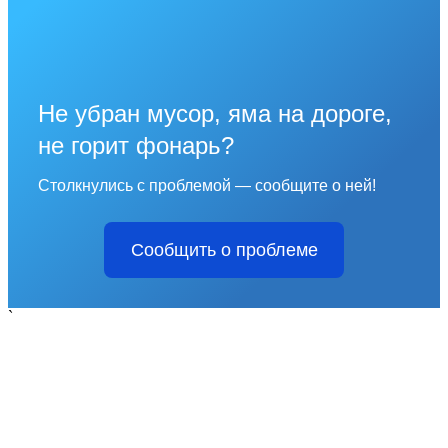
Не убран мусор, яма на дороге,
не горит фонарь?
Столкнулись с проблемой — сообщите о ней!
Сообщить о проблеме
`