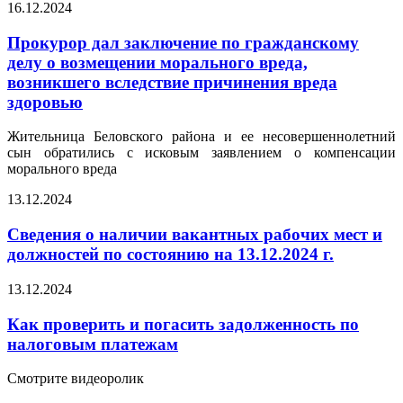
16.12.2024
Прокурор дал заключение по гражданскому
делу о возмещении морального вреда,
возникшего вследствие причинения вреда
здоровью
Жительница Беловского района и ее несовершеннолетний
сын обратились с исковым заявлением о компенсации
морального вреда
13.12.2024
Сведения о наличии вакантных рабочих мест и
должностей по состоянию на 13.12.2024 г.
13.12.2024
Как проверить и погасить задолженность по
налоговым платежам
Смотрите видеоролик