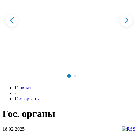
Главная
›
Гос. органы
Гос. органы
18.02.2025