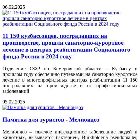
06.02.2025
11 150 кузбассовцев, пострадавших на
производстве, прошли санаторно-курортное
лечение в центрах реабилитации Социального
фонда России в 2024 году
Отделение СФР по Кемеровской области – Кузбассу в
прошлом году обеспечило путевками на санаторно-курортное
лечение в многопрофильных центрах реабилитации 11 150
пострадавших на производстве и от профессиональных
заболеваний
05.02.2025
Памятка для туристов - Мелиоидоз
Мелиоидоз – тяжелое инфекционное заболевание людей и
животных, вызывается бактерией, Burkholderia pseudomallei,