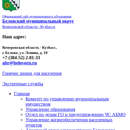
Официальный сайт муниципального образования
Беловский муниципальный округ
Кемеровской области - Кузбасса
Наш адрес:
Кемеровская область - Кузбасс,
г. Белово, ул. Ленина, д. 10
+7 (384-52) 2-81-33
abr@belovorn.ru
Горячие линии для населения
Экстренные службы
Главная
Комитет по управлению муниципальным
имуществом
Управление образования
Отдел по делам ГО и предупреждению ЧС АБМО
Управление жизнеобеспечения населенных
пунктов