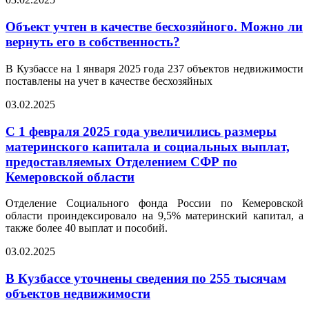
Объект учтен в качестве бесхозяйного. Можно ли
вернуть его в собственность?
В Кузбассе на 1 января 2025 года 237 объектов недвижимости
поставлены на учет в качестве бесхозяйных
03.02.2025
С 1 февраля 2025 года увеличились размеры
материнского капитала и социальных выплат,
предоставляемых Отделением СФР по
Кемеровской области
Отделение Социального фонда России по Кемеровской
области проиндексировало на 9,5% материнский капитал, а
также более 40 выплат и пособий.
03.02.2025
В Кузбассе уточнены сведения по 255 тысячам
объектов недвижимости