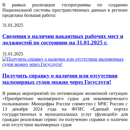
В рамках реализации госпрограммы по созданию
Национальной системы пространственных данных в регионе
проделана большая работа:
31.01.2025
Сведения о наличии вакантных рабочих мест и
должностей по состоянию на 31.01.2025 г.
31.01.2025
Получить справку о наличии или отсутствии
маломерных судов можно через Госуслуги!
В рамках мероприятий по оптимизации жизненной ситуации
«Приобретение маломерного судна для некоммерческого
пользования» Минцифры России совместно с МЧС России с
13 декабря 2024 года на ФГИС «Единый портал
государственных и муниципальных услуг (функций)» для
граждан реализован сервис по получению справки о наличии
или отсутствии маломерных судов