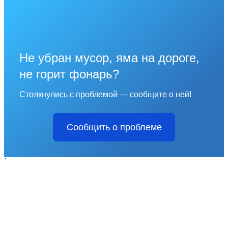
Не убран мусор, яма на дороге,
не горит фонарь?
Столкнулись с проблемой — сообщите о ней!
Сообщить о проблеме
`