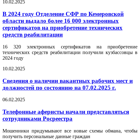
10.02.2025
В 2024 году Отделение СФР по Кемеровской
области выдало более 16 000 электронных
сертификатов на приобретение технических
средств реабилитации
16 320 электронных сертификатов на приобретение
технических средств реабилитации получили кузбассовцы в
2024 году
10.02.2025
Сведения о наличии вакантных рабочих мест и
должностей по состоянию на 07.02.2025 г.
06.02.2025
Телефонные аферисты начали представляться
сотрудниками Росреестра
Мошенники придумывают все новые схемы обмана, чтобы
получить персональные данные граждан