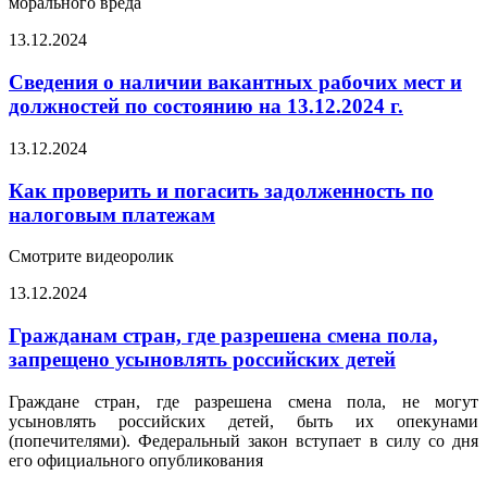
морального вреда
13.12.2024
Сведения о наличии вакантных рабочих мест и
должностей по состоянию на 13.12.2024 г.
13.12.2024
Как проверить и погасить задолженность по
налоговым платежам
Смотрите видеоролик
13.12.2024
Гражданам стран, где разрешена смена пола,
запрещено усыновлять российских детей
Граждане стран, где разрешена смена пола, не могут
усыновлять российских детей, быть их опекунами
(попечителями). Федеральный закон вступает в силу со дня
его официального опубликования