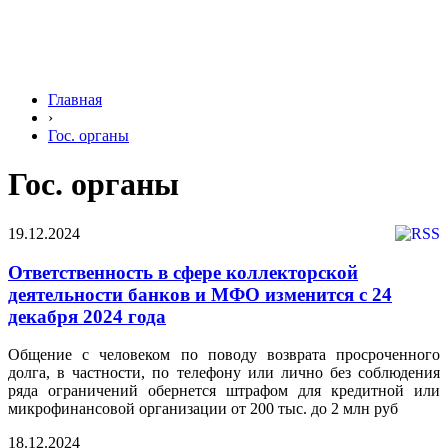
Главная
›
Гос. органы
Гос. органы
19.12.2024
Ответственность в сфере коллекторской
деятельности банков и МФО изменится с 24
декабря 2024 года
Общение с человеком по поводу возврата просроченного
долга, в частности, по телефону или лично без соблюдения
ряда ограничений обернется штрафом для кредитной или
микрофинансовой организации от 200 тыс. до 2 млн руб
18.12.2024