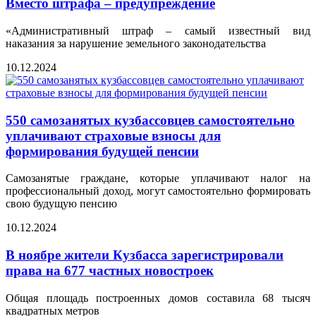
Вместо штрафа – предупреждение
«Административный штраф – самый известный вид
наказания за нарушение земельного законодательства
10.12.2024
550 самозанятых кузбассовцев самостоятельно
уплачивают страховые взносы для
формирования будущей пенсии
Самозанятые граждане, которые уплачивают налог на
профессиональный доход, могут самостоятельно формировать
свою будущую пенсию
10.12.2024
В ноябре жители Кузбасса зарегистрировали
права на 677 частных новостроек
Общая площадь построенных домов составила 68 тысяч
квадратных метров