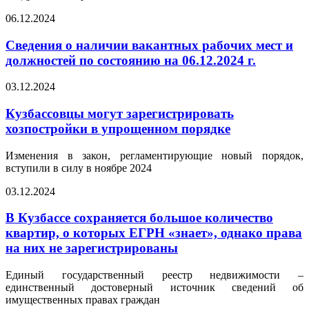
06.12.2024
Сведения о наличии вакантных рабочих мест и
должностей по состоянию на 06.12.2024 г.
03.12.2024
Кузбассовцы могут зарегистрировать
хозпостройки в упрощенном порядке
Изменения в закон, регламентирующие новый порядок,
вступили в силу в ноябре 2024
03.12.2024
В Кузбассе сохраняется большое количество
квартир, о которых ЕГРН «знает», однако права
на них не зарегистрированы
Единый государственный реестр недвижимости –
единственный достоверный источник сведений об
имущественных правах граждан