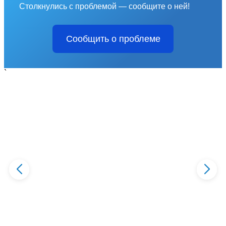
Столкнулись с проблемой — сообщите о ней!
Сообщить о проблеме
`