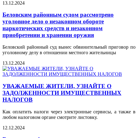
13.12.2024
Беловским районным судом рассмотрено
уголовное дело о незаконном обороте
наркотических средств и незаконном
приобретении и хранении оружия
Беловский районный суд вынес обвинительный приговор по
уголовному делу в отношении местного жительницы
13.12.2024
УВАЖАЕМЫЕ ЖИТЕЛИ, УЗНАЙТЕ О
ЗАДОЛЖЕННОСТИ ИМУЩЕСТВЕННЫХ
НАЛОГОВ
Как оплатить налоги через электронные сервисы, а также в
любом налоговом органе смотрите листовку.
12.12.2024