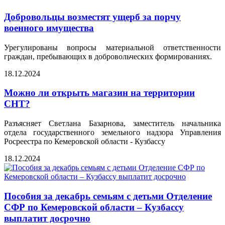
Добровольцы возместят ущерб за порчу
военного имущества
Урегулированы вопросы материальной ответственности
граждан, пребывающих в добровольческих формированиях.
18.12.2024
Можно ли открыть магазин на территории
СНТ?
Разъясняет Светлана Базарнова, заместитель начальника
отдела государственного земельного надзора Управления
Росреестра по Кемеровской области - Кузбассу
18.12.2024
Пособия за декабрь семьям с детьми Отделение
СФР по Кемеровской области – Кузбассу
выплатит досрочно