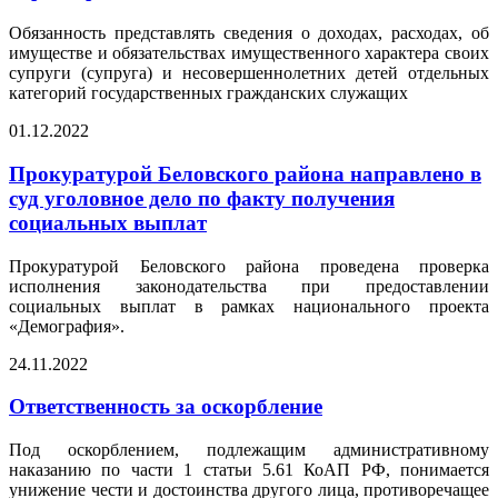
Обязанность представлять сведения о доходах, расходах, об
имуществе и обязательствах имущественного характера своих
супруги (супруга) и несовершеннолетних детей отдельных
категорий государственных гражданских служащих
01.12.2022
Прокуратурой Беловского района направлено в
суд уголовное дело по факту получения
социальных выплат
Прокуратурой Беловского района проведена проверка
исполнения законодательства при предоставлении
социальных выплат в рамках национального проекта
«Демография».
24.11.2022
Ответственность за оскорбление
Под оскорблением, подлежащим административному
наказанию по части 1 статьи 5.61 КоАП РФ, понимается
унижение чести и достоинства другого лица, противоречащее