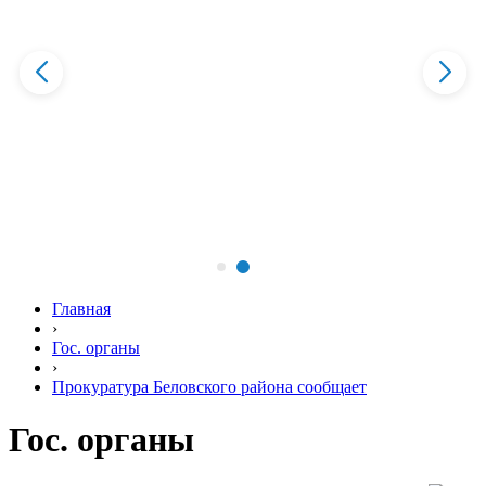
Главная
›
Гос. органы
›
Прокуратура Беловского района сообщает
Гос. органы