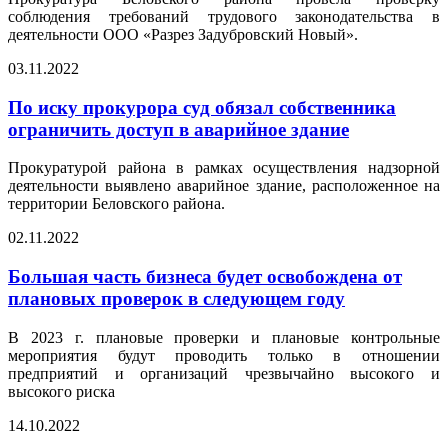
соблюдения требований трудового законодательства в
деятельности ООО «Разрез Задубровский Новый».
03.11.2022
По иску прокурора суд обязал собственника
ограничить доступ в аварийное здание
Прокуратурой района в рамках осуществления надзорной
деятельности выявлено аварийное здание, расположенное на
территории Беловского района.
02.11.2022
Большая часть бизнеса будет освобождена от
плановых проверок в следующем году
В 2023 г. плановые проверки и плановые контрольные
мероприятия будут проводить только в отношении
предприятий и организаций чрезвычайно высокого и
высокого риска
14.10.2022