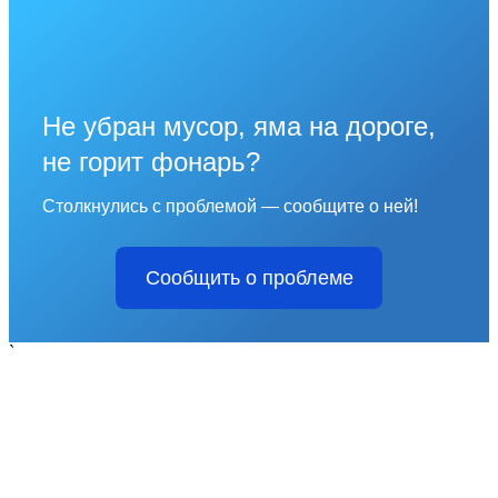
Не убран мусор, яма на дороге,
не горит фонарь?
Столкнулись с проблемой — сообщите о ней!
Сообщить о проблеме
`