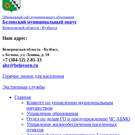
Официальный сайт муниципального образования
Беловский муниципальный округ
Кемеровской области - Кузбасса
Наш адрес:
Кемеровская область - Кузбасс,
г. Белово, ул. Ленина, д. 10
+7 (384-52) 2-81-33
abr@belovorn.ru
Горячие линии для населения
Экстренные службы
Главная
Комитет по управлению муниципальным
имуществом
Управление образования
Отдел по делам ГО и предупреждению ЧС АБМО
Управление жизнеобеспечения населенных
пунктов