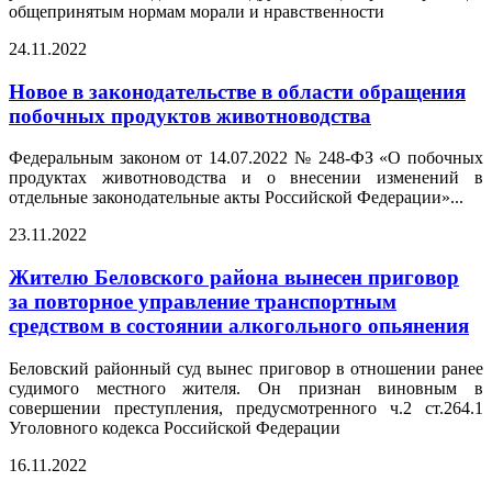
общепринятым нормам морали и нравственности
24.11.2022
Новое в законодательстве в области обращения
побочных продуктов животноводства
Федеральным законом от 14.07.2022 № 248-ФЗ «О побочных
продуктах животноводства и о внесении изменений в
отдельные законодательные акты Российской Федерации»...
23.11.2022
Жителю Беловского района вынесен приговор
за повторное управление транспортным
средством в состоянии алкогольного опьянения
Беловский районный суд вынес приговор в отношении ранее
судимого местного жителя. Он признан виновным в
совершении преступления, предусмотренного ч.2 ст.264.1
Уголовного кодекса Российской Федерации
16.11.2022