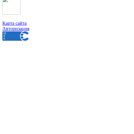
Карта сайта
Авторизация