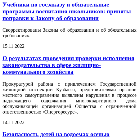
Учебники по госзаказу и обязательные
программы воспитания школьников: приняты
поправки к Закону об образовании
Скорректированы Законы об образовании и об обязательных
требованиях.
15.11.2022
О результатах проведения проверки исполнения
законодательства в сфере жилищно-
коммунального хозяйства
Прокуратурой района с привлечением Государственной
жилищной инспекции Кузбасса, представителями органов
местного самоуправления выявлены нарушения в процессе
надлежащего содержания многоквартирного дома
обслуживающей организацией Общества с ограниченной
ответственностью «Энергоресурс».
14.11.2022
Безопасность детей на водоемах осенью