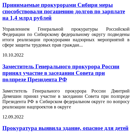
Принимаемые прокурорами Сибири меры
способствовали погашению долгов по зарплате
на 1,4 млрд рублей
Управлением Генеральной прокуратуры Российской
Федерации по Сибирскому федеральному округу подведены
итоги реализации прокурорами надзорных мероприятий в
сфере защиты трудовых прав граждан...
10.10.2022
Заместитель Генерального прокурора России
принял участие в заседании Совета при
полпреде Президента РФ
Заместитель Генерального прокурора России Дмитрий
Демешин принял участие в заседании Совета при полпреде
Президента РФ в Сибирском федеральном округе по вопросу
реализации нацпроектов в округе
12.09.2022
Прокуратура выявила здание, опасное для детей