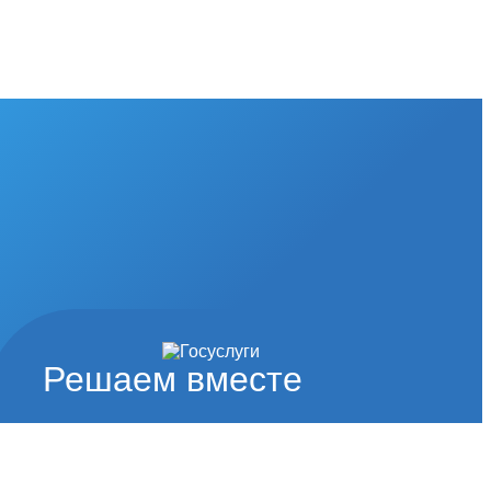
Решаем вместе