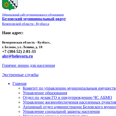
Официальный сайт муниципального образования
Беловский муниципальный округ
Кемеровской области - Кузбасса
Наш адрес:
Кемеровская область - Кузбасс,
г. Белово, ул. Ленина, д. 10
+7 (384-52) 2-81-33
abr@belovorn.ru
Горячие линии для населения
Экстренные службы
Главная
Комитет по управлению муниципальным имущест
Управление образования
Отдел по делам ГО и предупреждению ЧС АБМО
Управление жизнеобеспечения населенных пункто
Архивный отдел администрации Беловского муниц
Управление социальной защиты населения