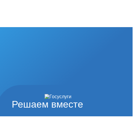
Решаем вместе