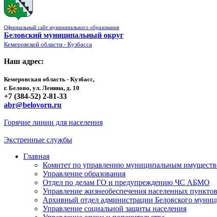
Официальный сайт муниципального образования
Беловский муниципальный округ
Кемеровской области - Кузбасса
Наш адрес:
Кемеровская область - Кузбасс,
г. Белово, ул. Ленина, д. 10
+7 (384-52) 2-81-33
abr@belovorn.ru
Горячие линии для населения
Экстренные службы
Главная
Комитет по управлению муниципальным имущест
Управление образования
Отдел по делам ГО и предупреждению ЧС АБМО
Управление жизнеобеспечения населенных пункто
Архивный отдел администрации Беловского муниц
Управление социальной защиты населения