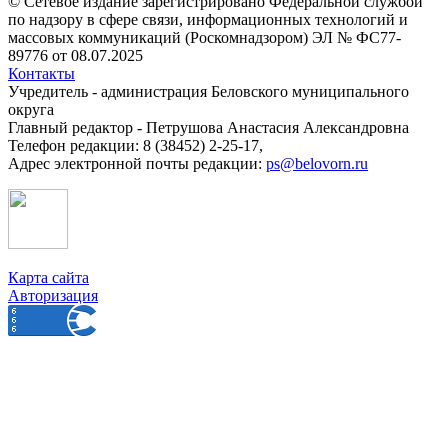
© Сетевое издание зарегистрировано Федеральной службой
по надзору в сфере связи, информационных технологий и
массовых коммуникаций (Роскомнадзором) ЭЛ № ФС77-
89776 от 08.07.2025
Контакты
Учредитель - администрация Беловского муниципального
округа
Главный редактор - Петрушова Анастасия Александровна
Телефон редакции: 8 (38452) 2-25-17,
Адрес электронной почты редакции:
ps@belovorn.ru
Карта сайта
Авторизация