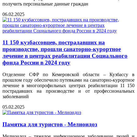
получить персональные данные граждан
06.02.2025
11 150 кузбассовцев, пострадавших на
производстве, прошли санаторно-курортное
лечение в центрах реабилитации Социального
фонда России в 2024 году
Отделение СФР по Кемеровской области – Кузбассу в
прошлом году обеспечило путевками на санаторно-курортное
лечение в многопрофильных центрах реабилитации 11 150
пострадавших на производстве и от профессиональных
заболеваний
05.02.2025
Памятка для туристов - Мелиоидоз
Мелиоидоз – тяжелое инфекционное заболевание людей и