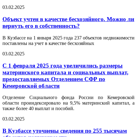
03.02.2025
Объект учтен в качестве бесхозяйного. Можно ли
вернуть его в собственность?
В Кузбассе на 1 января 2025 года 237 объектов недвижимости
поставлены на учет в качестве бесхозяйных
03.02.2025
С 1 февраля 2025 года увеличились размеры
материнского капитала и социальных выплат,
предоставляемых Отделением СФР по
Кемеровской области
Отделение Социального фонда России по Кемеровской
области проиндексировало на 9,5% материнский капитал, а
также более 40 выплат и пособий.
03.02.2025
В Кузбассе уточнены сведения по 255 тысячам