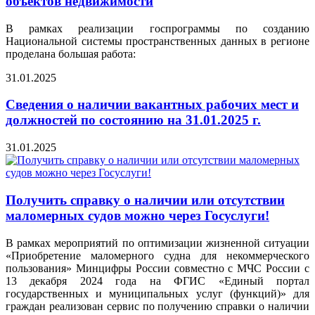
объектов недвижимости
В рамках реализации госпрограммы по созданию
Национальной системы пространственных данных в регионе
проделана большая работа:
31.01.2025
Сведения о наличии вакантных рабочих мест и
должностей по состоянию на 31.01.2025 г.
31.01.2025
Получить справку о наличии или отсутствии
маломерных судов можно через Госуслуги!
В рамках мероприятий по оптимизации жизненной ситуации
«Приобретение маломерного судна для некоммерческого
пользования» Минцифры России совместно с МЧС России с
13 декабря 2024 года на ФГИС «Единый портал
государственных и муниципальных услуг (функций)» для
граждан реализован сервис по получению справки о наличии