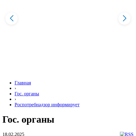
Главная
›
Гос. органы
›
Роспотребнадзор информирует
Гос. органы
18.02.2025