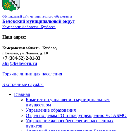
Официальный сайт муниципального образования
Беловский муниципальный округ
Кемеровской области - Кузбасса
Наш адрес:
Кемеровская область - Кузбасс,
г. Белово, ул. Ленина, д. 10
+7 (384-52) 2-81-33
abr@belovorn.ru
Горячие линии для населения
Экстренные службы
Главная
Комитет по управлению муниципальным
имуществом
Управление образования
Отдел по делам ГО и предупреждению ЧС АБМО
Управление жизнеобеспечения населенных
пунктов