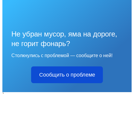
Не убран мусор, яма на дороге,
не горит фонарь?
Столкнулись с проблемой — сообщите о ней!
Сообщить о проблеме
`