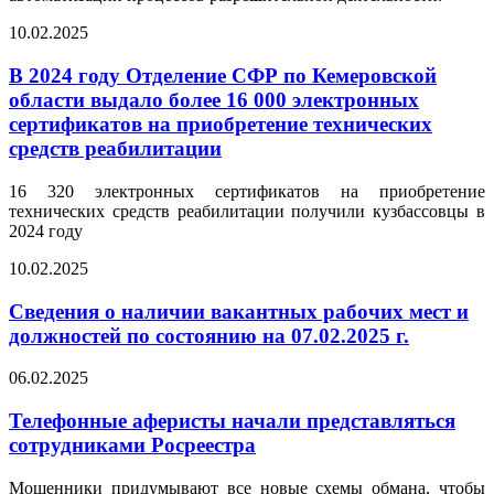
10.02.2025
В 2024 году Отделение СФР по Кемеровской
области выдало более 16 000 электронных
сертификатов на приобретение технических
средств реабилитации
16 320 электронных сертификатов на приобретение
технических средств реабилитации получили кузбассовцы в
2024 году
10.02.2025
Сведения о наличии вакантных рабочих мест и
должностей по состоянию на 07.02.2025 г.
06.02.2025
Телефонные аферисты начали представляться
сотрудниками Росреестра
Мошенники придумывают все новые схемы обмана, чтобы