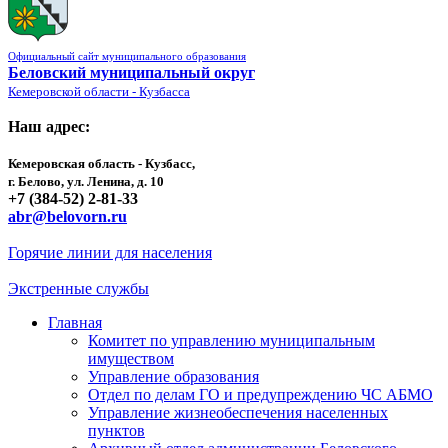
Официальный сайт муниципального образования
Беловский муниципальный округ
Кемеровской области - Кузбасса
Наш адрес:
Кемеровская область - Кузбасс,
г. Белово, ул. Ленина, д. 10
+7 (384-52) 2-81-33
abr@belovorn.ru
Горячие линии для населения
Экстренные службы
Главная
Комитет по управлению муниципальным
имуществом
Управление образования
Отдел по делам ГО и предупреждению ЧС АБМО
Управление жизнеобеспечения населенных
пунктов