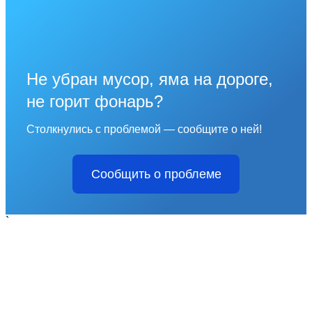
Не убран мусор, яма на дороге,
не горит фонарь?
Столкнулись с проблемой — сообщите о ней!
Сообщить о проблеме
`