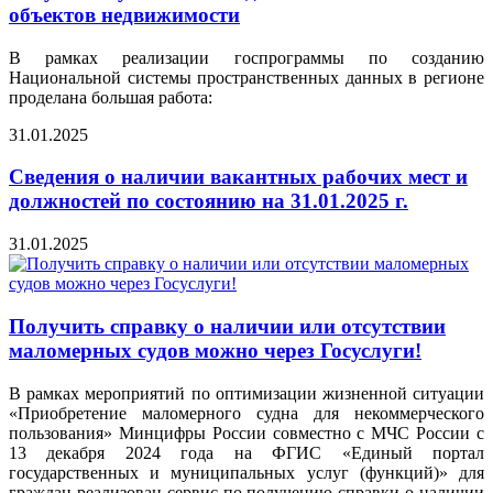
объектов недвижимости
В рамках реализации госпрограммы по созданию
Национальной системы пространственных данных в регионе
проделана большая работа:
31.01.2025
Сведения о наличии вакантных рабочих мест и
должностей по состоянию на 31.01.2025 г.
31.01.2025
Получить справку о наличии или отсутствии
маломерных судов можно через Госуслуги!
В рамках мероприятий по оптимизации жизненной ситуации
«Приобретение маломерного судна для некоммерческого
пользования» Минцифры России совместно с МЧС России с
13 декабря 2024 года на ФГИС «Единый портал
государственных и муниципальных услуг (функций)» для
граждан реализован сервис по получению справки о наличии