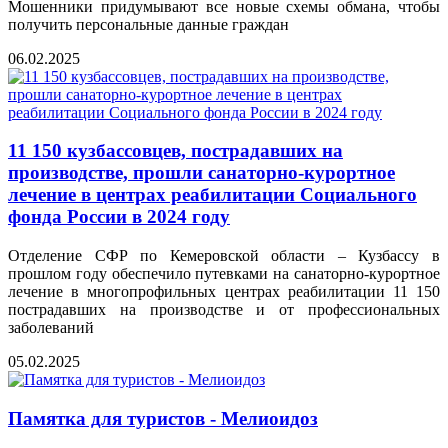
Мошенники придумывают все новые схемы обмана, чтобы
получить персональные данные граждан
06.02.2025
11 150 кузбассовцев, пострадавших на
производстве, прошли санаторно-курортное
лечение в центрах реабилитации Социального
фонда России в 2024 году
Отделение СФР по Кемеровской области – Кузбассу в
прошлом году обеспечило путевками на санаторно-курортное
лечение в многопрофильных центрах реабилитации 11 150
пострадавших на производстве и от профессиональных
заболеваний
05.02.2025
Памятка для туристов - Мелиоидоз