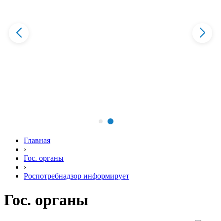
Главная
›
Гос. органы
›
Роспотребнадзор информирует
Гос. органы