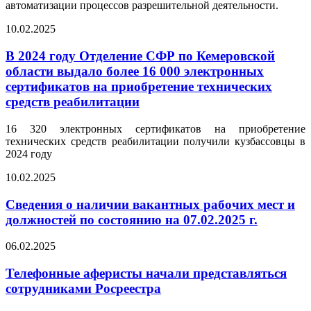
автоматизации процессов разрешительной деятельности.
10.02.2025
В 2024 году Отделение СФР по Кемеровской
области выдало более 16 000 электронных
сертификатов на приобретение технических
средств реабилитации
16 320 электронных сертификатов на приобретение
технических средств реабилитации получили кузбассовцы в
2024 году
10.02.2025
Сведения о наличии вакантных рабочих мест и
должностей по состоянию на 07.02.2025 г.
06.02.2025
Телефонные аферисты начали представляться
сотрудниками Росреестра