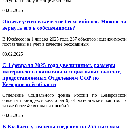
вступили в силу в конце 2024 года
03.02.2025
Объект учтен в качестве бесхозяйного. Можно ли
вернуть его в собственность?
В Кузбассе на 1 января 2025 года 237 объектов недвижимости
поставлены на учет в качестве бесхозяйных
03.02.2025
С 1 февраля 2025 года увеличились размеры
материнского капитала и социальных выплат,
предоставляемых Отделением СФР по
Кемеровской области
Отделение Социального фонда России по Кемеровской
области проиндексировало на 9,5% материнский капитал, а
также более 40 выплат и пособий.
03.02.2025
В Кузбассе уточнены сведения по 255 тысячам