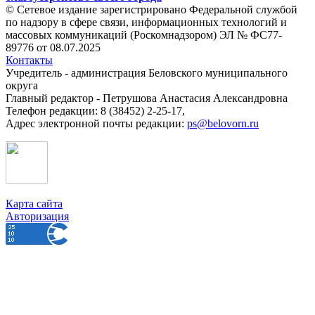
© Сетевое издание зарегистрировано Федеральной службой
по надзору в сфере связи, информационных технологий и
массовых коммуникаций (Роскомнадзором) ЭЛ № ФС77-
89776 от 08.07.2025
Контакты
Учредитель - администрация Беловского муниципального
округа
Главный редактор - Петрушова Анастасия Александровна
Телефон редакции: 8 (38452) 2-25-17,
Адрес электронной почты редакции:
ps@belovorn.ru
Карта сайта
Авторизация