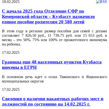
18.02.2025
С начала 2025 года Отделение СФР по
Кемеровской области – Кузбассу назначило
единое пособие родителям 20 580 детей
В этом году в регионе размер пособия для семей с детьми
составляет 7 826,50 руб., 11 739,75 руб. или 15 653 руб. в
месяц – это 50%, 75% или 100% от прожиточного минимума
на ребенка.
17.02.2025
Границы еще 48 населенных пунктов Кузбасса
внесены в ЕГРН
В основном речь идет о селах Тяжинского и Яшкинского
муниципальных округов
17.02.2025
Сведения о наличии вакантных рабочих мест и
должностей по состоянию на 14.02.2025 г.