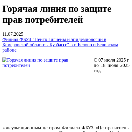
Горячая линия по защите
прав потребителей
11.07.2025
Филиал ФБУЗ "Центр Гигиены и эпидемиологии в
Кемеровской области - Кузбассе" в г. Белово и Беловском
районе
С 07 июля 2025 г.
по 18 июля 2025
года
консультационным центром Филиала ФБУЗ «Центр гигиены