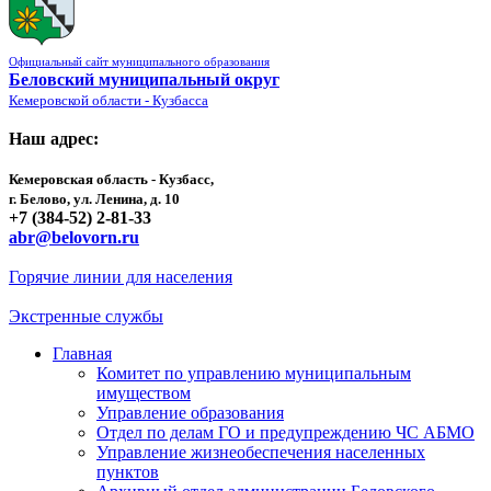
Официальный сайт муниципального образования
Беловский муниципальный округ
Кемеровской области - Кузбасса
Наш адрес:
Кемеровская область - Кузбасс,
г. Белово, ул. Ленина, д. 10
+7 (384-52) 2-81-33
abr@belovorn.ru
Горячие линии для населения
Экстренные службы
Главная
Комитет по управлению муниципальным
имуществом
Управление образования
Отдел по делам ГО и предупреждению ЧС АБМО
Управление жизнеобеспечения населенных
пунктов