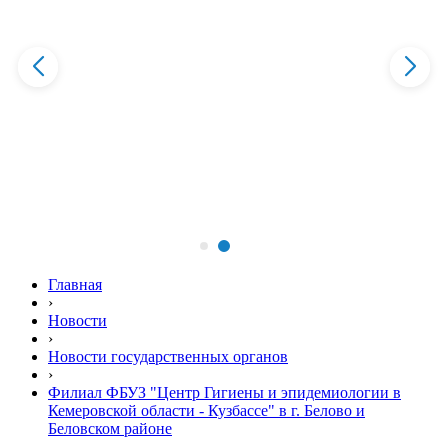
Главная
›
Новости
›
Новости государственных органов
›
Филиал ФБУЗ "Центр Гигиены и эпидемиологии в
Кемеровской области - Кузбассе" в г. Белово и
Беловском районе