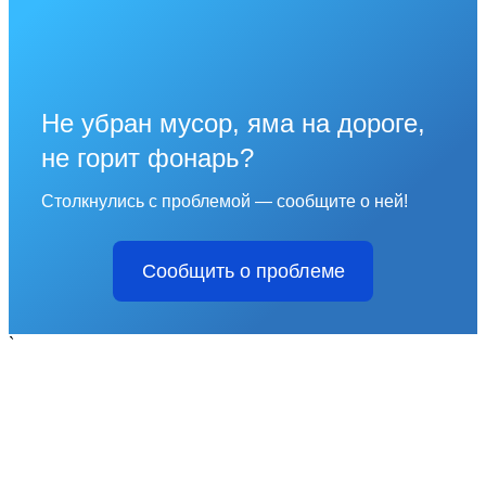
Не убран мусор, яма на дороге,
не горит фонарь?
Столкнулись с проблемой — сообщите о ней!
Сообщить о проблеме
`