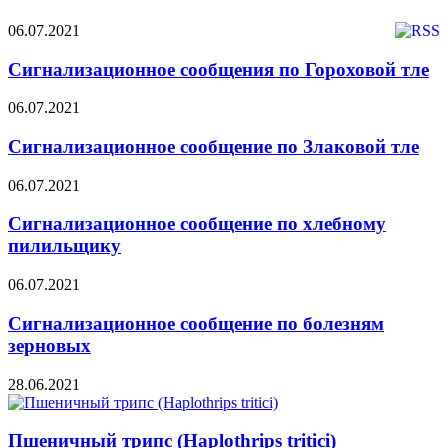
06.07.2021
Сигнализационное сообщения по Гороховой тле
06.07.2021
Сигнализационное сообщение по Злаковой тле
06.07.2021
Сигнализационное сообщение по хлебному
пилильщику
06.07.2021
Сигнализационное сообщение по болезням
зерновых
28.06.2021
Пшеничный трипс (Haplothrips tritici)