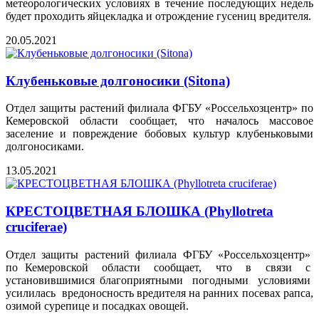
метеорологических условиях в течение последующих недель
будет проходить яйцекладка и отрождение гусениц вредителя.
20.05.2021
Клубеньковые долгоносики (Sitona)
Отдел защиты растений филиала ФГБУ «Россельхозцентр» по
Кемеровской области сообщает, что началось массовое
заселение и повреждение бобовых культур клубеньковыми
долгоносиками.
13.05.2021
КРЕСТОЦВЕТНАЯ БЛОШКА (Phyllotreta
cruciferae)
Отдел защиты растений филиала ФГБУ «Россельхозцентр»
по Кемеровской области сообщает, что в связи с
установившимися благоприятными погодными условиями
усилилась вредоносность вредителя на ранних посевах рапса,
озимой сурепице и посадках овощей.