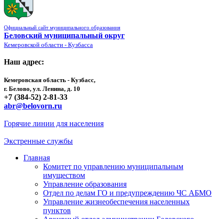
Официальный сайт муниципального образования
Беловский муниципальный округ
Кемеровской области - Кузбасса
Наш адрес:
Кемеровская область - Кузбасс,
г. Белово, ул. Ленина, д. 10
+7 (384-52) 2-81-33
abr@belovorn.ru
Горячие линии для населения
Экстренные службы
Главная
Комитет по управлению муниципальным
имуществом
Управление образования
Отдел по делам ГО и предупреждению ЧС АБМО
Управление жизнеобеспечения населенных
пунктов