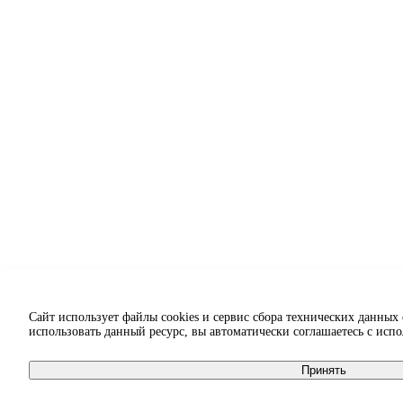
Сайт использует файлы cookies и сервис сбора технических данных
использовать данный ресурс, вы автоматически соглашаетесь с исп
Принять