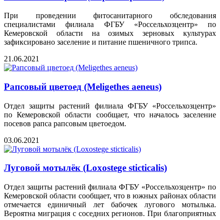
При проведении фитосанитарного обследования
специалистами филиала ФГБУ «Россельхозцентр» по
Кемеровской области на озимых зерновых культурах
зафиксировано заселение и питание пшеничного трипса.
21.06.2021
Рапсовый цветоед (Meligethes aeneus)
Отдел защиты растений филиала ФГБУ «Россельхозцентр»
по Кемеровской области сообщает, что началось заселение
посевов рапса рапсовым цветоедом.
03.06.2021
Луговой мотылёк (Loxostege sticticalis)
Отдел защиты растений филиала ФГБУ «Россельхозцентр» по
Кемеровской области сообщает, что в южных районах области
отмечается единичный лет бабочек лугового мотылька.
Вероятна миграция с соседних регионов. При благоприятных