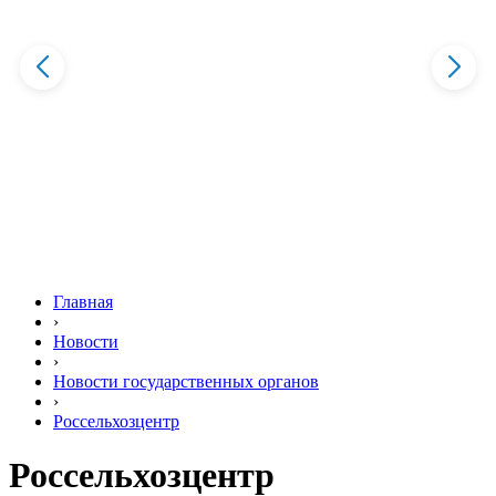
Главная
›
Новости
›
Новости государственных органов
›
Россельхозцентр
Россельхозцентр