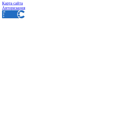
Карта сайта
Авторизация