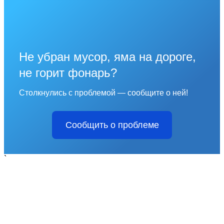
Не убран мусор, яма на дороге,
не горит фонарь?
Столкнулись с проблемой — сообщите о ней!
Сообщить о проблеме
`