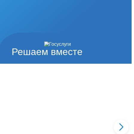
Решаем вместе