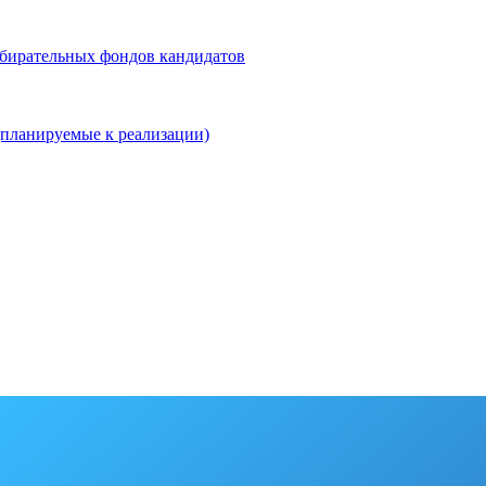
збирательных фондов кандидатов
планируемые к реализации)