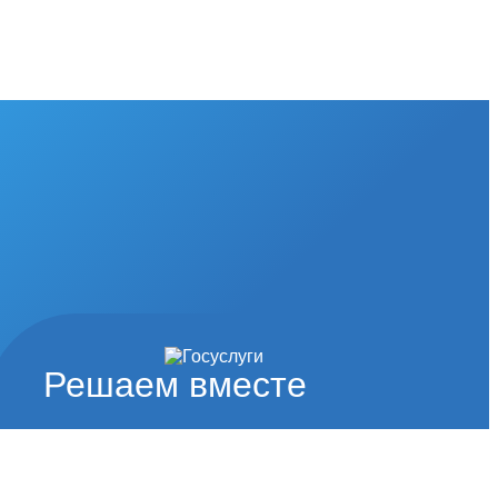
Решаем вместе