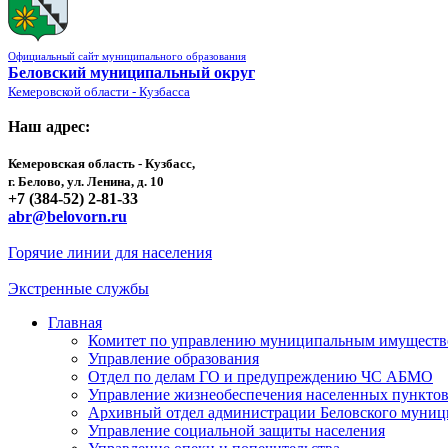
Официальный сайт муниципального образования
Беловский муниципальный округ
Кемеровской области - Кузбасса
Наш адрес:
Кемеровская область - Кузбасс,
г. Белово, ул. Ленина, д. 10
+7 (384-52) 2-81-33
abr@belovorn.ru
Горячие линии для населения
Экстренные службы
Главная
Комитет по управлению муниципальным имущест
Управление образования
Отдел по делам ГО и предупреждению ЧС АБМО
Управление жизнеобеспечения населенных пункто
Архивный отдел администрации Беловского муниц
Управление социальной защиты населения