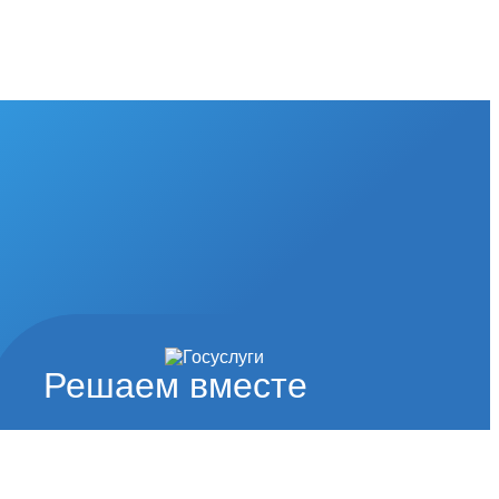
Решаем вместе