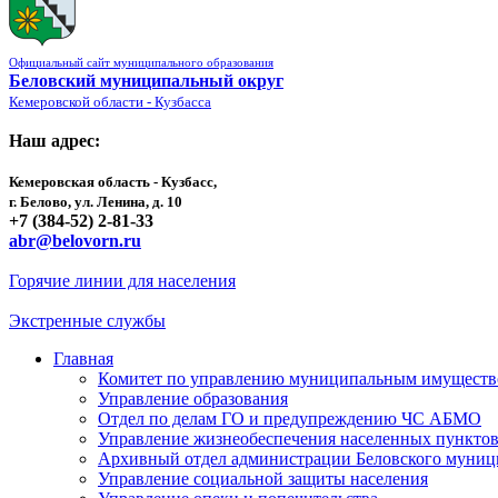
Официальный сайт муниципального образования
Беловский муниципальный округ
Кемеровской области - Кузбасса
Наш адрес:
Кемеровская область - Кузбасс,
г. Белово, ул. Ленина, д. 10
+7 (384-52) 2-81-33
abr@belovorn.ru
Горячие линии для населения
Экстренные службы
Главная
Комитет по управлению муниципальным имущест
Управление образования
Отдел по делам ГО и предупреждению ЧС АБМО
Управление жизнеобеспечения населенных пункто
Архивный отдел администрации Беловского муниц
Управление социальной защиты населения