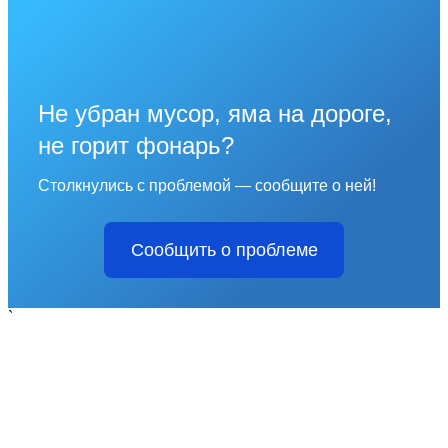
Не убран мусор, яма на дороге,
не горит фонарь?
Столкнулись с проблемой — сообщите о ней!
Сообщить о проблеме
`