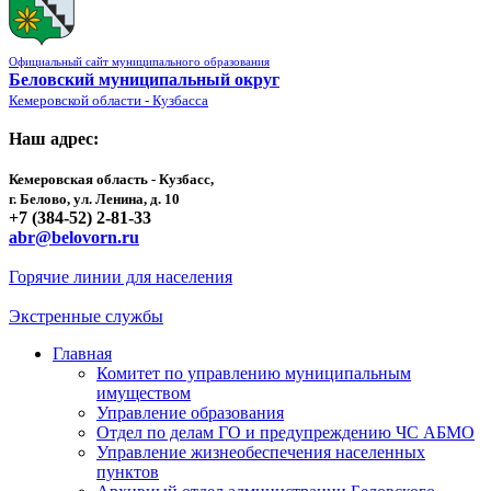
Официальный сайт муниципального образования
Беловский муниципальный округ
Кемеровской области - Кузбасса
Наш адрес:
Кемеровская область - Кузбасс,
г. Белово, ул. Ленина, д. 10
+7 (384-52) 2-81-33
abr@belovorn.ru
Горячие линии для населения
Экстренные службы
Главная
Комитет по управлению муниципальным
имуществом
Управление образования
Отдел по делам ГО и предупреждению ЧС АБМО
Управление жизнеобеспечения населенных
пунктов