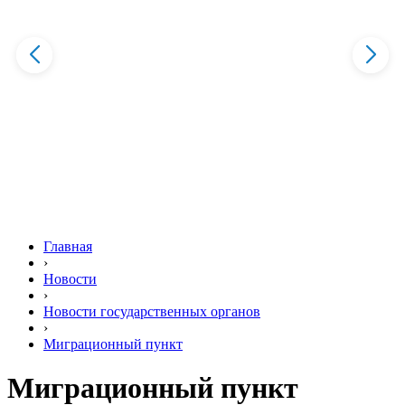
Главная
›
Новости
›
Новости государственных органов
›
Миграционный пункт
Миграционный пункт