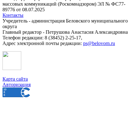
массовых коммуникаций (Роскомнадзором) ЭЛ № ФС77-
89776 от 08.07.2025
Контакты
Учредитель - администрация Беловского муниципального
округа
Главный редактор - Петрушова Анастасия Александровна
Телефон редакции: 8 (38452) 2-25-17,
Адрес электронной почты редакции:
ps@belovorn.ru
Карта сайта
Авторизация