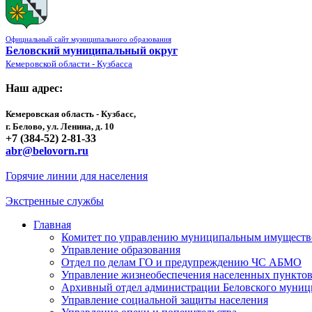
Официальный сайт муниципального образования
Беловский муниципальный округ
Кемеровской области - Кузбасса
Наш адрес:
Кемеровская область - Кузбасс,
г. Белово, ул. Ленина, д. 10
+7 (384-52) 2-81-33
abr@belovorn.ru
Горячие линии для населения
Экстренные службы
Главная
Комитет по управлению муниципальным имущест
Управление образования
Отдел по делам ГО и предупреждению ЧС АБМО
Управление жизнеобеспечения населенных пункто
Архивный отдел администрации Беловского муниц
Управление социальной защиты населения