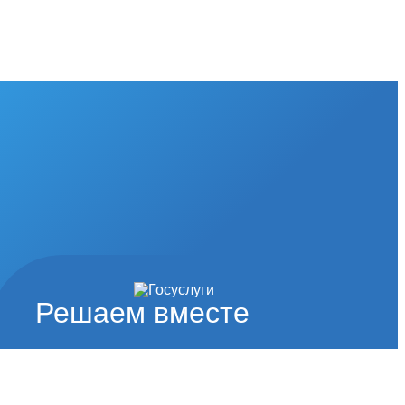
Решаем вместе