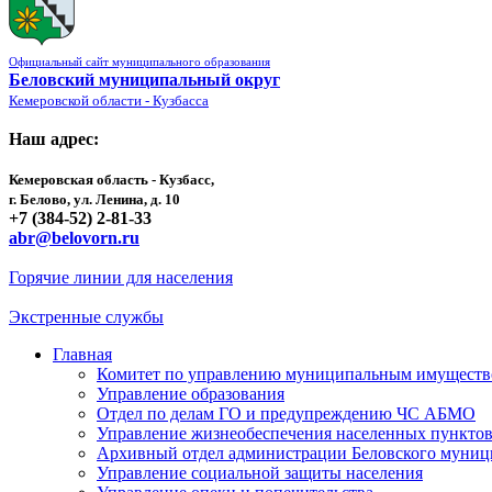
Официальный сайт муниципального образования
Беловский муниципальный округ
Кемеровской области - Кузбасса
Наш адрес:
Кемеровская область - Кузбасс,
г. Белово, ул. Ленина, д. 10
+7 (384-52) 2-81-33
abr@belovorn.ru
Горячие линии для населения
Экстренные службы
Главная
Комитет по управлению муниципальным имущест
Управление образования
Отдел по делам ГО и предупреждению ЧС АБМО
Управление жизнеобеспечения населенных пункто
Архивный отдел администрации Беловского муниц
Управление социальной защиты населения