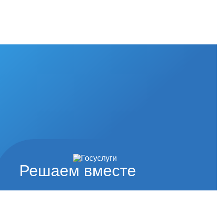
Решаем вместе