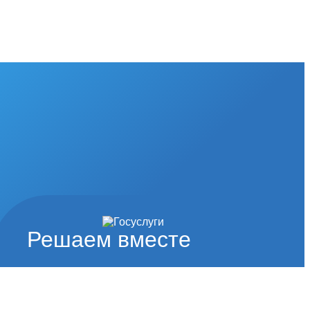
Решаем вместе