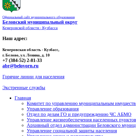
Официальный сайт муниципального образования
Беловский муниципальный округ
Кемеровской области - Кузбасса
Наш адрес:
Кемеровская область - Кузбасс,
г. Белово, ул. Ленина, д. 10
+7 (384-52) 2-81-33
abr@belovorn.ru
Горячие линии для населения
Экстренные службы
Главная
Комитет по управлению муниципальным имущест
Управление образования
Отдел по делам ГО и предупреждению ЧС АБМО
Управление жизнеобеспечения населенных пункто
Архивный отдел администрации Беловского муниц
Управление социальной защиты населения