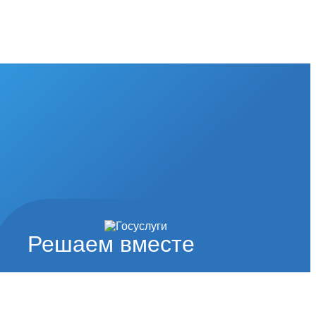
Решаем вместе