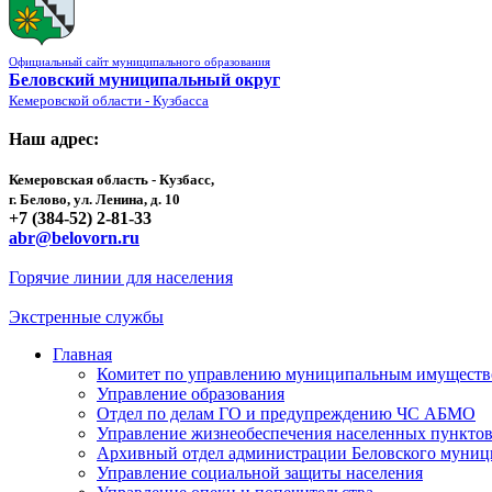
Официальный сайт муниципального образования
Беловский муниципальный округ
Кемеровской области - Кузбасса
Наш адрес:
Кемеровская область - Кузбасс,
г. Белово, ул. Ленина, д. 10
+7 (384-52) 2-81-33
abr@belovorn.ru
Горячие линии для населения
Экстренные службы
Главная
Комитет по управлению муниципальным имущест
Управление образования
Отдел по делам ГО и предупреждению ЧС АБМО
Управление жизнеобеспечения населенных пункто
Архивный отдел администрации Беловского муниц
Управление социальной защиты населения