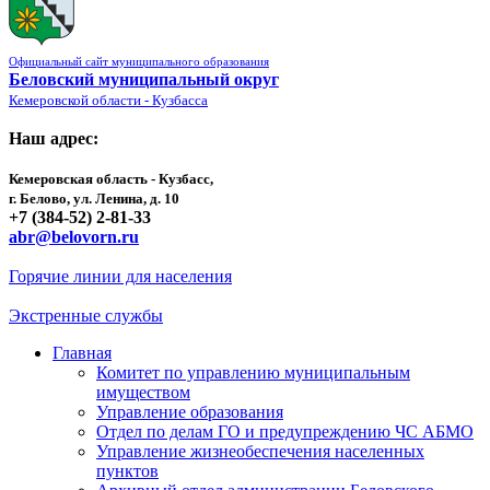
Официальный сайт муниципального образования
Беловский муниципальный округ
Кемеровской области - Кузбасса
Наш адрес:
Кемеровская область - Кузбасс,
г. Белово, ул. Ленина, д. 10
+7 (384-52) 2-81-33
abr@belovorn.ru
Горячие линии для населения
Экстренные службы
Главная
Комитет по управлению муниципальным
имуществом
Управление образования
Отдел по делам ГО и предупреждению ЧС АБМО
Управление жизнеобеспечения населенных
пунктов