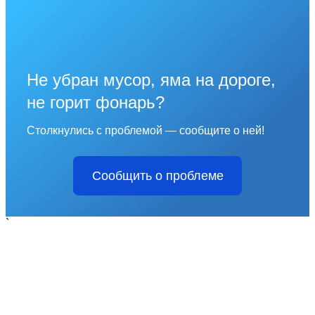
Не убран мусор, яма на дороге,
не горит фонарь?
Столкнулись с проблемой — сообщите о ней!
Сообщить о проблеме
`