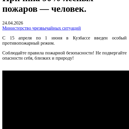
пожаров — человек.
24.04.2026
Министерство чрезвычайных ситуаций
С 15 апреля по 1 июня в Кузбассе введен особый
противопожарный режим.
Соблюдайте правила пожарной безопасности! Не подвергайте
опасности себя, близких и природу!