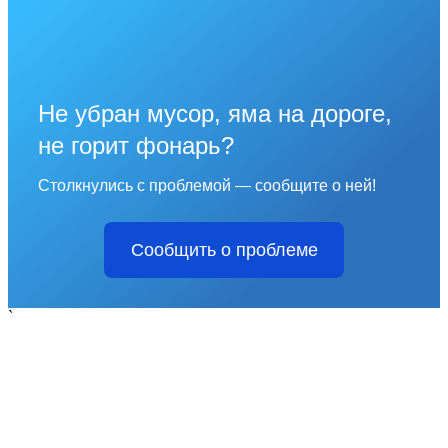
Не убран мусор, яма на дороге,
не горит фонарь?
Столкнулись с проблемой — сообщите о ней!
Сообщить о проблеме
`