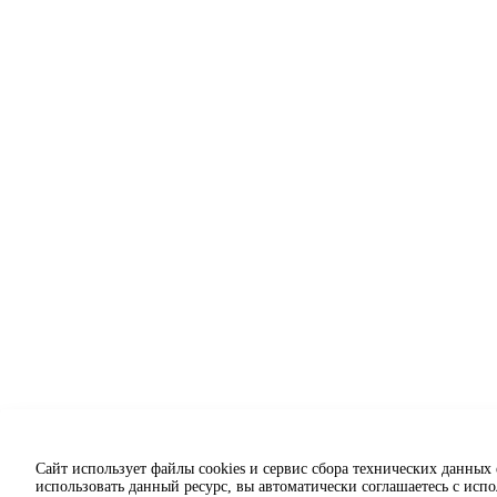
Сайт использует файлы cookies и сервис сбора технических данных
использовать данный ресурс, вы автоматически соглашаетесь с исп