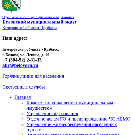
Официальный сайт муниципального образования
Беловский муниципальный округ
Кемеровской области - Кузбасса
Наш адрес:
Кемеровская область - Кузбасс,
г. Белово, ул. Ленина, д. 10
+7 (384-52) 2-81-33
abr@belovorn.ru
Горячие линии для населения
Экстренные службы
Главная
Комитет по управлению муниципальным
имуществом
Управление образования
Отдел по делам ГО и предупреждению ЧС АБМО
Управление жизнеобеспечения населенных
пунктов