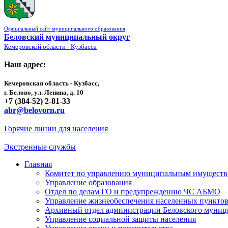
Официальный сайт муниципального образования
Беловский муниципальный округ
Кемеровской области - Кузбасса
Наш адрес:
Кемеровская область - Кузбасс,
г. Белово, ул. Ленина, д. 10
+7 (384-52) 2-81-33
abr@belovorn.ru
Горячие линии для населения
Экстренные службы
Главная
Комитет по управлению муниципальным имущест
Управление образования
Отдел по делам ГО и предупреждению ЧС АБМО
Управление жизнеобеспечения населенных пункто
Архивный отдел администрации Беловского муниц
Управление социальной защиты населения