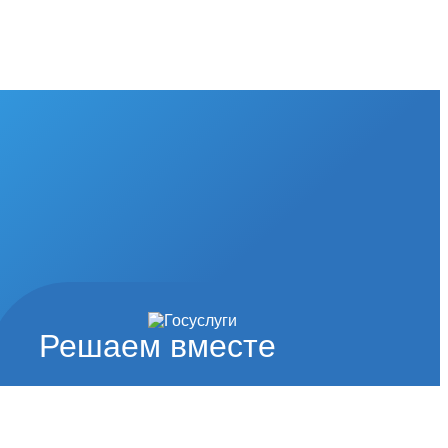
Решаем вместе